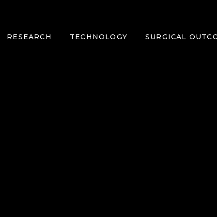
RESEARCH
TECHNOLOGY
SURGICAL OUTC
legalne