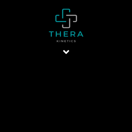
Skip
to
content
Menu
kto aposta