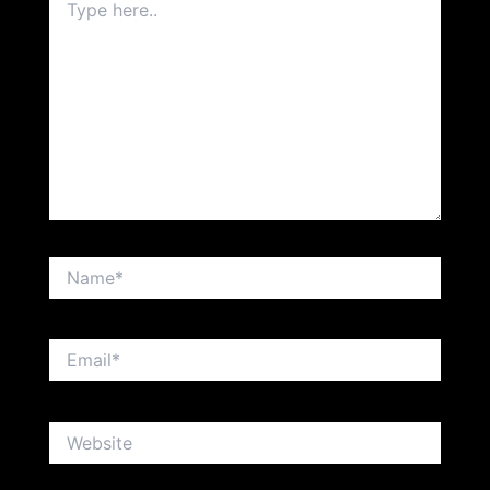
here..
Name*
Email*
Website