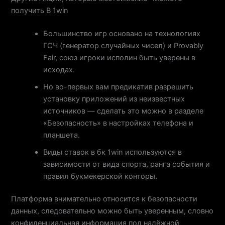
получить В 1win
Большинство игр основано на технологиях
ГСЧ (генератор случайных чисел) и Provably
Fair, союз игроки исполин быть уверены в
исходах.
Но во-первых вам предикатив разрешить
установку приложений из неизвестных
источников — сделать это можно в разделе
«Безопасность» в настройках телефона и
планшета.
Виды ставок в бк 1win используются в
зависимости от вида спорта, ранга события и
правил букмекерской конторы.
Платформа внимательно относится к безопасности
данных, следовательно можно быть уверенным, словно
конфиденциальная информация под надёжной