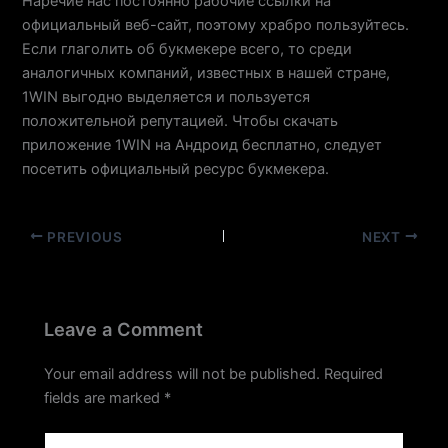
Наречие нас постоянно рабочие ссылки на
официальный веб-сайт, поэтому храбро пользуйтесь.
Если глаголить об букмекере всего, то среди
аналогичных компаний, известных в нашей стране,
1WIN выгодно выделяется и пользуется
положительной репутацией. Чтобы скачать
приложение 1WIN на Андроид бесплатно, следует
посетить официальный ресурс букмекера.
PREVIOUS
NEXT
Leave a Comment
Your email address will not be published.
Required
fields are marked
*
Type