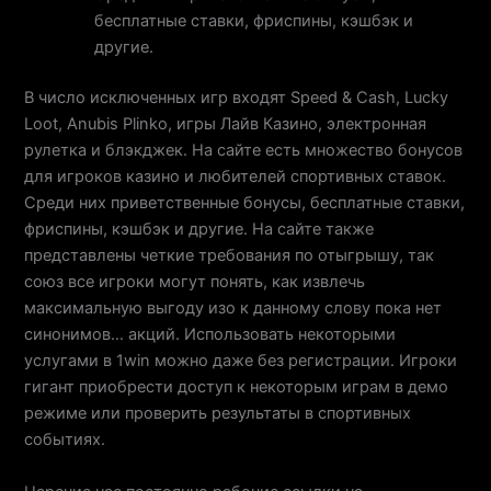
бесплатные ставки, фриспины, кэшбэк и
другие.
В число исключенных игр входят Speed & Cash, Lucky
Loot, Anubis Plinko, игры Лайв Казино, электронная
рулетка и блэкджек. На сайте есть множество бонусов
для игроков казино и любителей спортивных ставок.
Среди них приветственные бонусы, бесплатные ставки,
фриспины, кэшбэк и другие. На сайте также
представлены четкие требования по отыгрышу, так
союз все игроки могут понять, как извлечь
максимальную выгоду изо к данному слову пока нет
синонимов… акций. Использовать некоторыми
услугами в 1win можно даже без регистрации. Игроки
гигант приобрести доступ к некоторым играм в демо
режиме или проверить результаты в спортивных
событиях.