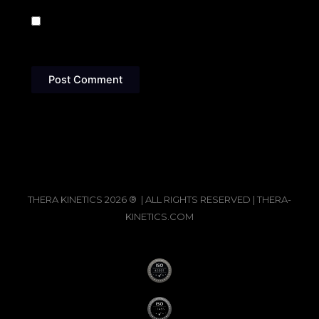
Save my name, email, and website in this browser
for the next time I comment.
THERA KINETICS 2026 ® | ALL RIGHTS RESERVED | THERA-
KINETICS.COM