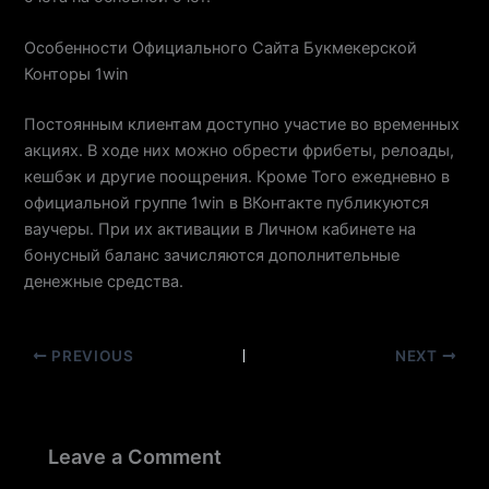
Особенности Официального Сайта Букмекерской
Конторы 1win
Постоянным клиентам доступно участие во временных
акциях. В ходе них можно обрести фрибеты, релоады,
кешбэк и другие поощрения. Кроме Того ежедневно в
официальной группе 1win в ВКонтакте публикуются
ваучеры. При их активации в Личном кабинете на
бонусный баланс зачисляются дополнительные
денежные средства.
PREVIOUS
NEXT
Leave a Comment