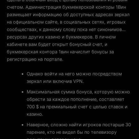
счетом. Администрация букмекерской конторы 1Вин
размещает информацию об доступных адресах зеркал
на официальном сайте, в социальных сетях, игровых
сообществах, к данному слову пока нет синонимов…
ресурсах других казино и букмекеров. В личном
кабинете вам будет открыт бонусный счет, и
букмекерская контора 1вин начислит бонусы за
регистрацию на портале.
Однако войти на него можно посредством
зеркал или включив VPN.
Максимальная сумма бонуса, которую можно
обрести за каждое пополнение, составляет
700 $ на премиальный счет с целью ставок и
казино.
Наверное, сложно найти игроков постарше 30
парение, кто не видел бы по телевизору