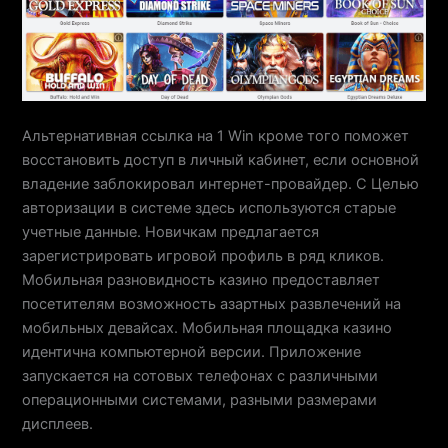
Альтернативная ссылка на 1 Win кроме того поможет
восстановить доступ в личный кабинет, если основной
владение заблокировал интернет-провайдер. С Целью
авторизации в системе здесь используются старые
учетные данные. Новичкам предлагается
зарегистрировать игровой профиль в ряд кликов.
Мобильная разновидность казино предоставляет
посетителям возможность азартных развлечений на
мобильных девайсах. Мобильная площадка казино
идентична компьютерной версии. Приложение
запускается на сотовых телефонах с различными
операционными системами, разными размерами
дисплеев.