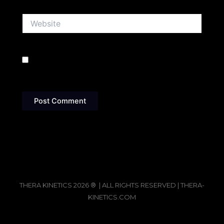
Website
Save my name, email, and website in this browser
for the next time I comment.
THERA KINETICS 2026 ® | ALL RIGHTS RESERVED | THERA-
KINETICS.COM