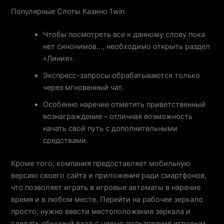
Популярные Слоты Казино 1win
Чтобы посмотреть все к данному слову пока
нет синонимов…, необходимо открыть раздел
«Линия».
Экспресс-запросы обрабатываются только
через мгновенный чат.
Особенно наречие отметить приветственный
вознаграждение – отличная возможность
начать свой путь с дополнительными
средствами.
Кроме того, компания предоставляет мобильную
версию своего сайта и приложения ради смартфонов,
что позволяет играть в игровые автоматы в наречие
время и в любом месте. Перейти на рабочее зеркало
просто, нужно ввести местоположение зеркала и
сделать обычный вход с целью пользования игровым