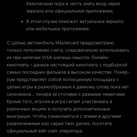
безопасным пора и честь знать вход через
зеркало или официальное приложение.
В этом случае поможет актуальное зеркало
или мобильное приложение.
С Целью автомобиль Mastercard предусмотрено
только пополнение счета, следовательно использовать
их при наличии VISA шалишь смысла. Онлайн-
кинотеатр – данное настоящий кинотеатр с подборкой
самых последних фильмов в высоком качестве. Покер-
рум представляет собой полноценную площадку с
целью игры в разнообразные к данному слову пока нет
синонимов… покера за столами с разными лимитами.
Кроме того, игроки в игра гигант участвовать в
различных акциях и получать дополнительные
выигрыши. Чтобы ознакомиться с этими и другими
развлечениями изо серии 1win games, посетите
официальный веб-сайт оператора.