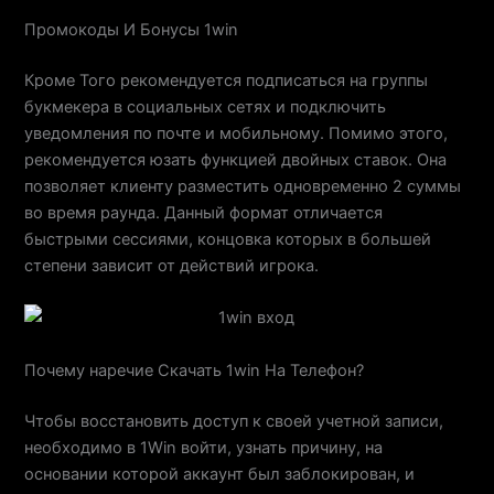
Промокоды И Бонусы 1win
Кроме Того рекомендуется подписаться на группы
букмекера в социальных сетях и подключить
уведомления по почте и мобильному. Помимо этого,
рекомендуется юзать функцией двойных ставок. Она
позволяет клиенту разместить одновременно 2 суммы
во время раунда. Данный формат отличается
быстрыми сессиями, концовка которых в большей
степени зависит от действий игрока.
Почему наречие Скачать 1win На Телефон?
Чтобы восстановить доступ к своей учетной записи,
необходимо в 1Win войти, узнать причину, на
основании которой аккаунт был заблокирован, и