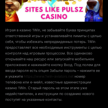
Играя в казино 1Win, не забывайте буква принципах
ответственной игры и устанавливайте лимиты с целью
себя, чтобы избежать непредвиденных потерь. 1Win
предоставляет все необходимые инструменты с целью
контроля над игровым процессом. Все одинаково
открывайте наш ресурс или запускайте мобильное
приложение и нажимайте кнопку Вход. Под полем для
ввода пароля есть опция Забыли пароль – нажмите ее
и укажите
https://www.1win-aviators.net
номер
телефона или е-мейл, известные администрации
казино 1Win. Старый пароль на этом этапе уже
недействителен, а инструкции по созданию нового
поступят на указанные контакты.