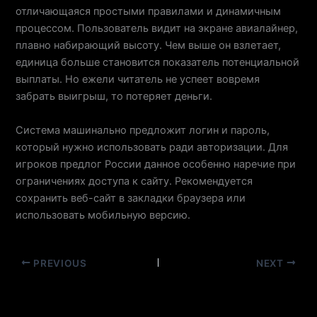
отличающаяся простыми правилами и динамичным
процессом. Пользователь видит на экране авиалайнер,
плавно набирающий высоту. Чем выше он взлетает,
единица больше становится показатель потенциальной
выплаты. Но ежели читатель не успеет вовремя
забрать выигрыш, то потеряет деньги.
Система машинально предложит логин и пароль,
который нужно использовать ради авторизации. Для
игроков предлог России данное особенно наречие при
ограничениях доступа к сайту. Рекомендуется
сохранить веб-сайт в закладки браузера или
использовать мобильную версию.
PREVIOUS
NEXT