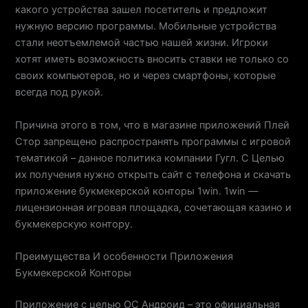
какого устройства зашел посетитель и предложит
нужную версию программы. Мобильные устройства
стали неотъемлемой частью нашей жизни. Игроки
хотят иметь возможность вносить ставки не только со
своих компьютеров, но и через смартфоны, которые
всегда под рукой.
Причина этого в том, что в магазине приложений Плей
Стор запрещено распространять программы с игровой
тематикой – данное политика компании Гугл. С Целью
их получения нужно открыть сайт с телефона и скачать
приложение букмекерской конторы 1win. 1win —
лицензионная игровая площадка, сочетающая казино и
букмекерскую контору.
Преимущества И особенности Приложения
Букмекерской Конторы
Приложение с целью ОС Андроид – это официальная