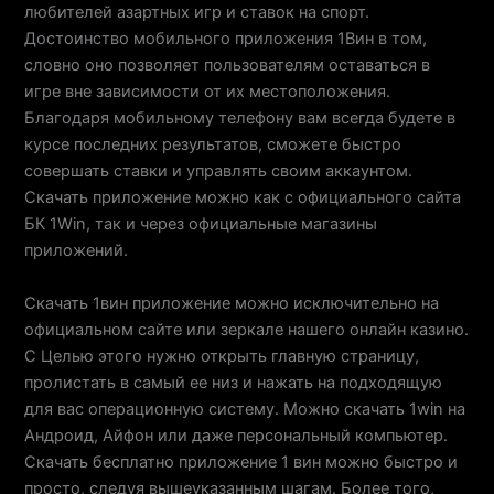
любителей азартных игр и ставок на спорт.
Достоинство мобильного приложения 1Вин в том,
словно оно позволяет пользователям оставаться в
игре вне зависимости от их местоположения.
Благодаря мобильному телефону вам всегда будете в
курсе последних результатов, сможете быстро
совершать ставки и управлять своим аккаунтом.
Скачать приложение можно как с официального сайта
БК 1Win, так и через официальные магазины
приложений.
Скачать 1вин приложение можно исключительно на
официальном сайте или зеркале нашего онлайн казино.
С Целью этого нужно открыть главную страницу,
пролистать в самый ее низ и нажать на подходящую
для вас операционную систему. Можно скачать 1win на
Андроид, Айфон или даже персональный компьютер.
Скачать бесплатно приложение 1 вин можно быстро и
просто, следуя вышеуказанным шагам. Более того,