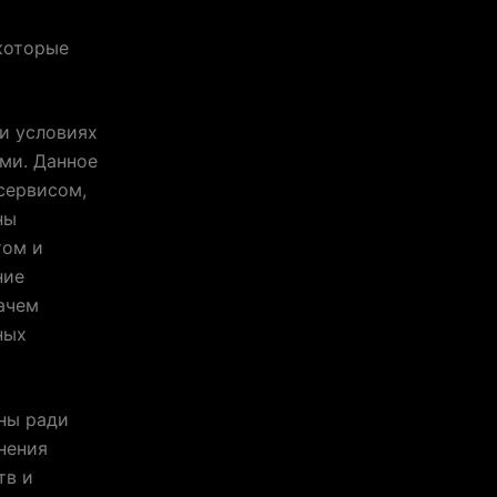
 которые
и͏ условиях
ими. Данное
 сервисом,
ны
том и
ние
зачем
ных
ны ради
нения
тв и