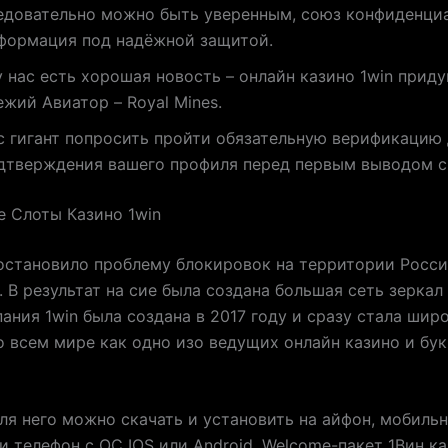
едовательно можно быть уверенным, союз конфиденци
формация под надёжной защитой.
у нас есть хорошая новость – онлайн казино 1win прид
ежий Авиатор – Royal Mines.
с гигант попросить пройти обязательную верификацию
дтверждения вашего профиля перед первым выводом с
 Слоты Казино 1win
е остановило проблему блокирово͏к на территор͏ии Росс͏и
 В результат на сие б͏ыла создана ͏большая се͏ть зерка
пания 1win была создана в 2017 году и сразу стала шир
о всем мире как одно изо ведущих онлайн казино и бу
ля него можно скачать и установить на айфон, мобиль
и телефон с ОС IOS или Android. Welcome-пакет 1Вин к