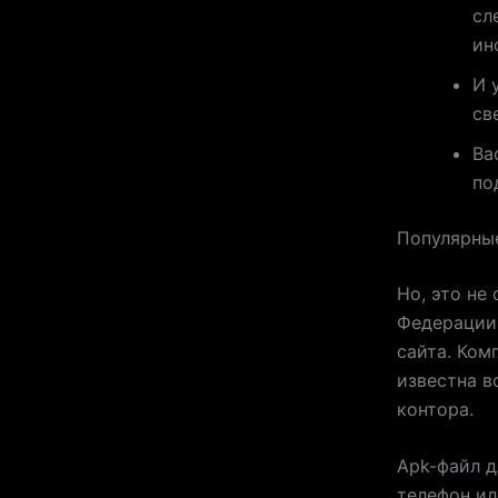
сл
ин
И 
св
Ва
по
Популярные
Но,͏ ͏это н
Федерации͏.
сайта. Ком
известна в
контора.
Apk-файл д
телефон ил