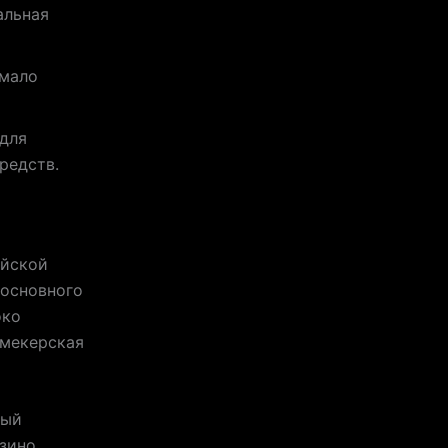
альная
умало
 для
редств.
й͏ской
л основного
око
кмекерская
ный
азино