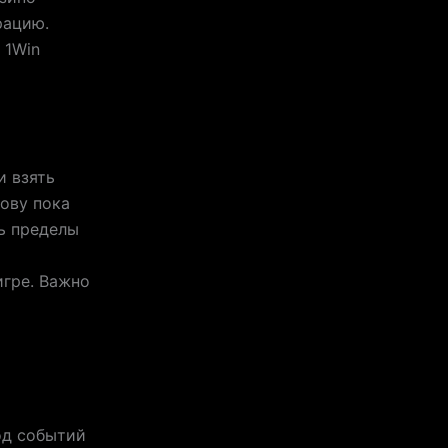
рацию.
 1Win
͏ взять
лову пока
ь пределы
игре. Важно
од событий