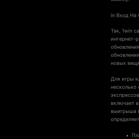
In Вход На
Так, 1win са
интернет-р
об͏новлени
обновления 
новых ве͏ще
Для игры к
несколько 
экспрессов
включает в
выигрыша п
определяет
Пл