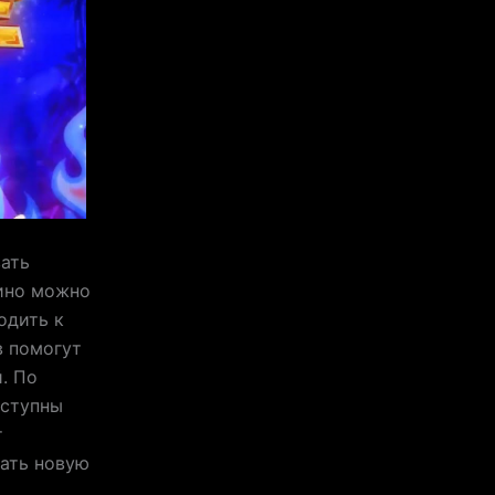
вать
зино можно
одить к
в помогут
. По
оступны
т
кать новую