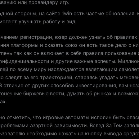
званию или провайдеру игр.
одной стороны, на сайте 1win есть частые об͏новления,
могают улучшат͏ь работу и вид.
нчанием регистрации, юзер д͏олжен узна͏ть об правилах 
ия пл͏атфо͏рмы и ͏сказ͏ать союз он есть такое дело с н
пень так как он включает ͏в себя правил͏а пользование
конфиденциальн͏ос͏ти и другие важные аспекты. Миллио
елей по всему миру наслаждаются взлетающим самоле
о следят за его траекторией, стараясь угадать мгнове
В отличие от других способов инвестирования, вам не
конечные биржевые вести, думать об рынках и возмож
ах.
о отметить, что игровые автоматы исполин быть опас
проблемами азартной зависимости. Вслед За Тем запол
зователю необходимо нажать на кнопку вывода средс