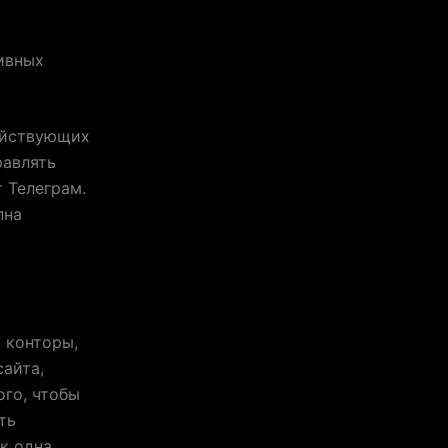
ивных
ействующих
равлять
 Телеграм.
пна
й конторы,
сайта,
ого, чтобы
ть
к одна