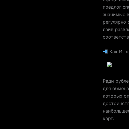
предлог сп
значимые в
регулярно 
лайв развл
соответств
Как Игро
Ради рубле
для обмена
которых оп
достоинств
наибольшее
карт.