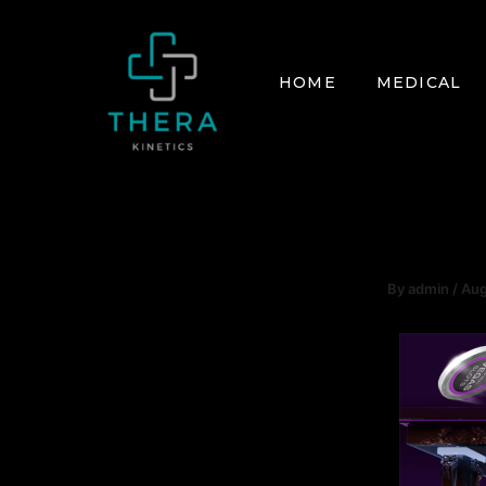
Skip
to
content
HOME
MEDICAL
By
admin
/
Aug