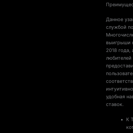
Преимущес
Данное уза
службой по
Многочисл
выигрыши н
2018 года,
любителей 
предостави
пользовате
соответств
интуитивно
удобная на
ставок.
К 
ко