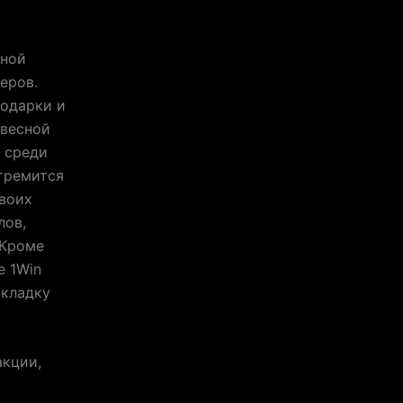
нной
еров.
одарки и
 весной
ю среди
стремится
своих
лов,
 Кроме
е 1Win
вкладку
акции,