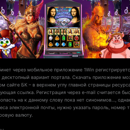
инет через мобильное приложение 1Win регистрируетс
з десктопный вариант портала. Скачать приложение мо
м сайте БК – в верхнем углу главной страницы ресурс
ующая ссылка. Регистрация через e-mail считается б
опасть на к данному слову пока нет синонимов…, одн
еса электронной почты, нужно указать пароль, номер 
ровую валюту.
ры