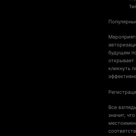
1w
Популярны
Мероприяти
авторизаци
будущем по
открывает 
кликнуть п
эффективно
Регистраци
Все взгляд
значит, чт
местоимени
соответств