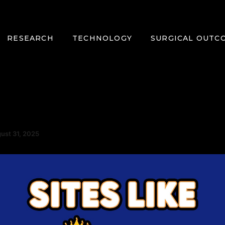
RESEARCH
TECHNOLOGY
SURGICAL OUTC
ust 31, 2025