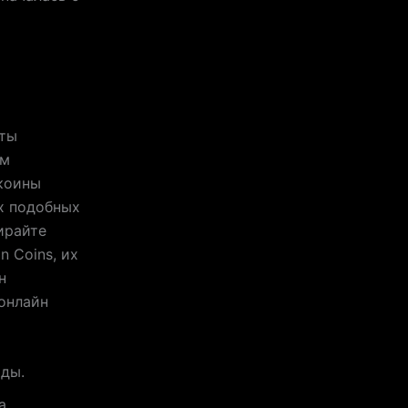
уты
ом
 коины
их подобных
бирайте
 Coins, их
н
 онлайн
оды.
а