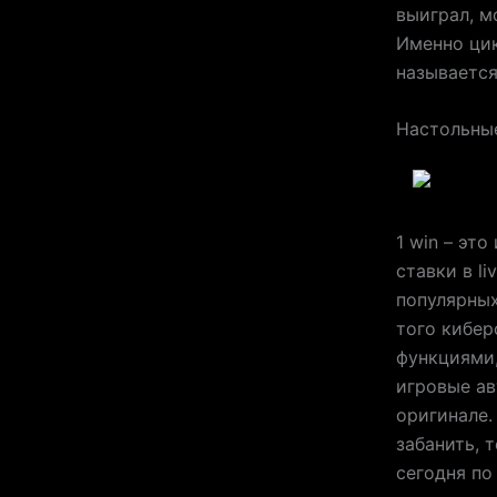
выиграл, мо
Именно цик
называется
Настольные
1 win – эт
ставки в l
популярных
того кибер
функциями,
игровые ав
оригинале.
забанить, 
сегодня по