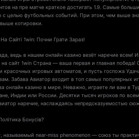
тов на пре матче краткое достигать 1.9. Самые больш
 с целью футбольных событий. При этом, чем выше зн
 выше котировки.
На Сайті 1win: Почни Грати Зараз!
вда, ведь в нашем онлайн казино везёт наречие всем! И 
 на сайт 1win Страна — ваша первая и главная победа! 
и красочных игровых автоматов, и пусть госпожа Удач
вам. Забава Авиатор входит в топ самых популярных и
а онлайн казино в мире. Неважно, играете ли вам в Ту
не, Индии или России. Десятки тысяч игроков по все
виатор наречие, наслаждаясь непредсказуемостью сюж
 Політика Бонусів?
, называемый near-miss phenomenon — союз ты практи