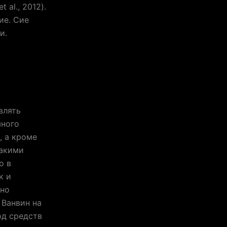
 al., 2012).
ие. Сие
и.
влять
много
, а кроме
такими
о в
к и
дно
 Ванвин на
од средств