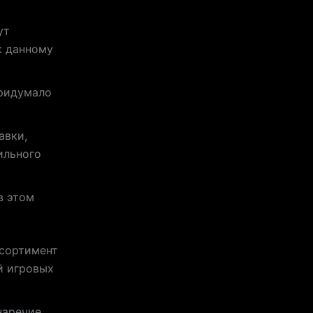
ут
к данному
придумало
авки,
ильного
в этом
ссортимент
й игровых
наречие,