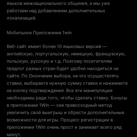
языков межнационального общения, а мы уже
работаем над добавлением дополнительных
локализаций.
Мобильное Приложение 1win
Веб-сайт имеет более 10 языковых версий —
английскую, португальскую, немецкую, французскую,
польскую, русскую и т.д. Поэтому посетителям
предлог разных стран будет удобно находиться на
сайте. По Окончании выбора, на что осуществлять
ставки, выбираете нужную сумму ставки и нажимаете
на кнопку подтверждения. Все эти манипуляции
необходимы ради того, чтобы сделать ставку. Бонусы
в приложении 1Win — сие превосходный метод
увеличить свой выигрыш и обрести дополнительные
возможности для игры. Процесс регистрации в
приложении 1Win очень прост и занимает всего ряд
минут.