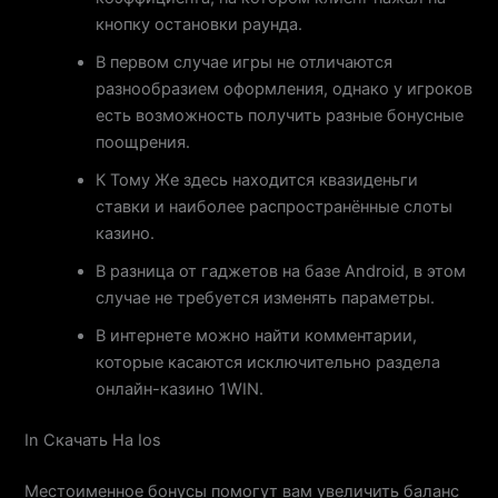
кнопку остановки раунда.
В первом случае игры не отличаются
разнообразием оформления, однако у игроков
есть возможность получить разные бонусные
поощрения.
К Тому Же здесь находится квазиденьги
ставки и наиболее распространённые слоты
казино.
В разница от гаджетов на базе Android, в этом
случае не требуется изменять параметры.
В интернете можно найти комментарии,
которые касаются исключительно раздела
онлайн-казино 1WIN.
In Скачать На Ios
Местоименное бонусы помогут вам увеличить баланс