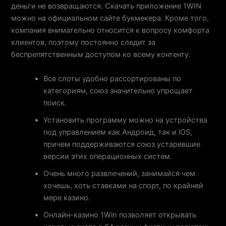
деньги не возвращаются. Скачать приложение 1WIN
можно на официальном сайте букмекера. Кроме того,
компания внимательно относится к вопросу комфорта
клиентов, поэтому постоянно следит за
беспрепятственным доступом ко всему контенту.
Все слоты удобно рассортированы по
категориям, союз значительно упрощает
поиск.
Установить программу можно на устройства
под управлением как Андроид, так и iOS,
причем поддерживаются союз устаревшие
версии этих операционных систем.
Очень много развлечений, занимайся чем
хочешь, хоть ставками на спорт, по крайней
мере казино.
Онлайн-казино 1Win позволяет открывать