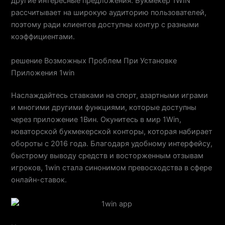
другие интересные предложения. Букмекер 1WIN
рассчитывает на широкую аудиторию пользователей,
поэтому ради клиентов доступны контур с разными
коэффициентами.
решение Возможных Проблем При Установке
Приложения 1win
Наслаждайтесь ставками на спорт, азартными играми
и многими другими функциями, которые доступны
через приложение 1Вин. Окунитесь в мир 1Win,
новаторской букмекерской конторы, которая набирает
обороты с 2016 года. Благодаря удобному интерфейсу,
быстрому выводу средств и восторженным отзывам
игроков, 1win стала синонимом превосходства в сфере
онлайн-ставок.