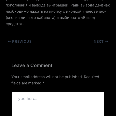
пополнения и вывода выигрышей. Ради вывода дензнак
необходимо нажать на кнопку с иконкой «человечек»
(кнопка личного кабинета) и выбираете «Вывод
средств».
PREVIOUS
NEXT
Leave a Comment
Your email address will not be published.
Required
fields are marked
*
Type
here..