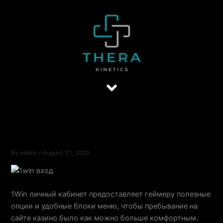
Skip
to
content
Menu
By
admin
/
August 31, 2025
1Win личный кабинет предоставляет геймеру полезные
опции и удобные блоки меню, чтобы пребывание на
сайте казино было как можно больше комфортным.