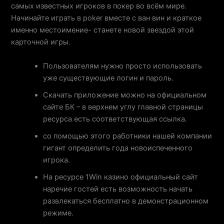
самых известных игроков в покер во всём мире.
Начинайте играть в poker вместе с ван вин и краткое
именно местоимение- станете новой звездой этой
карточной игры.
Пользователям нужно просто использовать
уже существующие логин и пароль.
Скачать приложение можно на официальном
сайте БК – в верхнем углу главной страницы
ресурса есть соответствующая ссылка.
со помощью этого работники нашей компании
гигант определить года новоиспеченного
игрока.
На ресурсе 1Win казино официальный сайт
наречие гостей есть возможность начать
развлекаться бесплатно в демонстрационном
режиме.