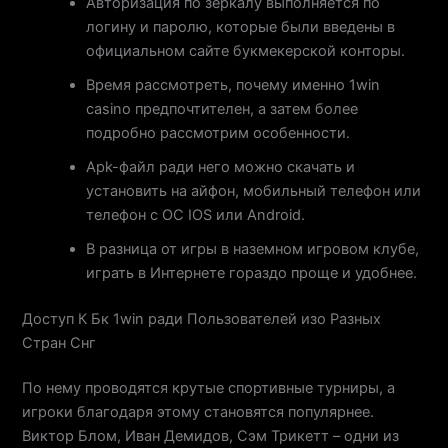
Авторизация по зеркалу выполняется по
логину и паролю, которые были введены в
официальном сайте букмекерской конторы.
Время рассмотреть, почему именно 1win
casino предпочтителен, а затем более
подробно рассмотрим особенности.
Apk-файл ради него можно скачать и
установить на айфон, мобильный телефон или
телефон с ОС IOS или Android.
В разница от игры в наземном игровом клубе,
играть в Интернете гораздо проще и удобнее.
Доступ К Бк 1win ради Пользователей изо Разных
Стран Снг
По нему проводятся крутые спортивные турниры, а
игроки благодаря этому становятся популярнее.
Виктор Блом, Иван Демидов, Сэм Трикетт – одни из