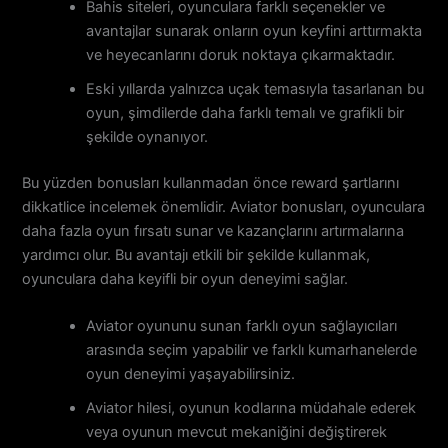
Bahis siteleri, oyunculara farklı seçenekler ve
avantajlar sunarak onların oyun keyfini arttırmakta
ve heyecanlarını doruk noktaya çıkarmaktadır.
Eski yıllarda yalnızca uçak temasıyla tasarlanan bu
oyun, şimdilerde daha farklı temalı ve grafikli bir
şekilde oynanıyor.
Bu yüzden bonusları kullanmadan önce reward şartlarını
dikkatlice incelemek önemlidir. Aviator bonusları, oyunculara
daha fazla oyun fırsatı sunar ve kazançlarını artırmalarına
yardımcı olur. Bu avantajı etkili bir şekilde kullanmak,
oyunculara daha keyifli bir oyun deneyimi sağlar.
Aviator oyununu sunan farklı oyun sağlayıcıları
arasında seçim yapabilir ve farklı kumarhanelerde
oyun deneyimi yaşayabilirsiniz.
Aviator hilesi, oyunun kodlarına müdahale ederek
veya oyunun mevcut mekaniğini değiştirerek