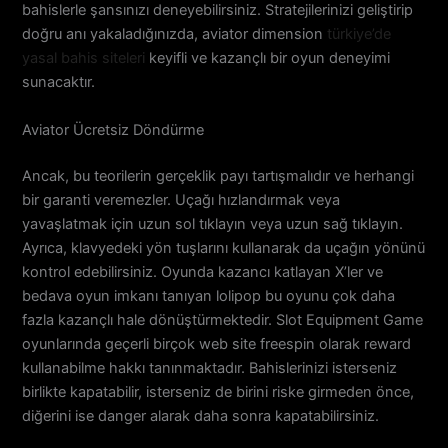
bahislerle şansınızı deneyebilirsiniz. Stratejilerinizi geliştirip
doğru anı yakaladığınızda, aviator dimension
türkiye’de
yasal bahis siteleri
keyifli ve kazançlı bir oyun deneyimi
sunacaktır.
Aviator Ücretsiz Döndürme
Ancak, bu teorilerin gerçeklik payı tartışmalıdır ve herhangi
bir garanti veremezler. Uçağı hızlandırmak veya
yavaşlatmak için uzun sol tıklayın veya uzun sağ tıklayın.
Ayrıca, klavyedeki yön tuşlarını kullanarak da uçağın yönünü
kontrol edebilirsiniz. Oyunda kazancı katlayan X’ler ve
bedava oyun imkanı tanıyan lolipop bu oyunu çok daha
fazla kazançlı hale dönüştürmektedir. Slot Equipment Game
oyunlarında geçerli birçok web site freespin olarak reward
kullanabilme hakkı tanınmaktadır. Bahislerinizi isterseniz
birlikte kapatabilir, isterseniz de birini riske girmeden önce,
diğerini ise danger alarak daha sonra kapatabilirsiniz.