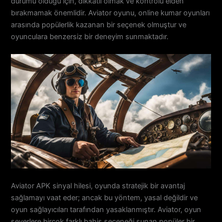
durumu olduğu için, dikkatli olmak ve kontrolü elden
bırakmamak önemlidir. Aviator oyunu, online kumar oyunları
arasında popülerlik kazanan bir seçenek olmuştur ve
oyunculara benzersiz bir deneyim sunmaktadır.
Aviator APK sinyal hilesi, oyunda stratejik bir avantaj
sağlamayı vaat eder; ancak bu yöntem, yasal değildir ve
oyun sağlayıcıları tarafından yasaklanmıştır. Aviator, oyun
severlere birçok farklı bahis seçeneği sunan popüler bir