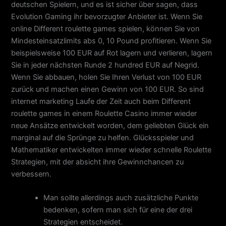
deutschen Spielern, und es ist sicher über sagen, dass
Evolution Gaming ihr bevorzugter Anbieter ist. Wenn Sie
online Different roulette games spielen, können Sie von
Mindesteinsatzlimits abs 0, 10 Pound profitieren. Wenn Sie
beispielsweise 100 EUR auf Rot lagern und verlieren, lagern
Sie in jeder nächsten Runde 2 hundred EUR auf Negrid.
Wenn Sie abbauen, holen Sie Ihren Verlust von 100 EUR
zurück und machen einen Gewinn von 100 EUR. So sind
internet marketing Laufe der Zeit auch beim Different
roulette games in einem Roulette Casino immer wieder
neue Ansätze entwickelt worden, dem geliebten Glück ein
marginal auf die Sprünge zu helfen. Glücksspieler und
Mathematiker entwickelten immer wieder schnelle Roulette
Strategien, mit der absicht ihre Gewinnchancen zu
verbessern.
Man sollte allerdings auch zusätzliche Punkte
bedenken, sofern man sich für eine der drei
Strategien entscheidet.