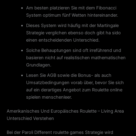
Am besten platzieren Sie mit dem Fibonacci
System optimum fünf Wetten hintereinander.
Dieses System wird häufig mit der Martingale
Strategie verglichen ebenso doch gibt ha sido
einen entscheidenden Unterschied.
Solche Behauptungen sind oft irreführend und
basieren nicht auf realistischen mathematischen
Grundlagen.
Lesen Sie AGB sowie die Bonus- als auch
Umsatzbedingungen vorab über, bevor Sie sich
auf ein derartiges Angebot zum Roulette online
spielen menschenleer.
Amerikanisches Und Europäisches Roulette – Living Area
Unterschied Verstehen
Bei der Paroli Different roulette games Strategie wird