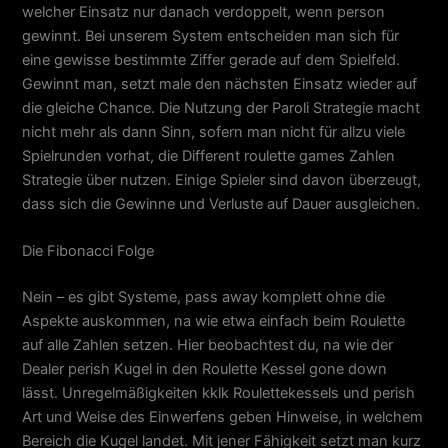
welcher Einsatz nur danach verdoppelt, wenn person
gewinnt. Bei unserem System entscheiden man sich für
eine gewisse bestimmte Ziffer gerade auf dem Spielfeld.
Gewinnt man, setzt male den nächsten Einsatz wieder auf
die gleiche Chance. Die Nutzung der Paroli Strategie macht
nicht mehr als dann Sinn, sofern man nicht für allzu viele
Spielrunden vorhat, die Different roulette games Zahlen
Strategie über nutzen. Einige Spieler sind davon überzeugt,
dass sich die Gewinne und Verluste auf Dauer ausgleichen.
Die Fibonacci Folge
Nein – es gibt Systeme, pass away komplett ohne die
Aspekte auskommen, na wie etwa einfach beim Roulette
auf alle Zahlen setzen. Hier beobachtest du, na wie der
Dealer perish Kugel in den Roulette Kessel gone down
lässt. Unregelmäßigkeiten kklk Roulettekessels und perish
Art und Weise des Einwerfens geben Hinweise, in welchem
Bereich die Kugel landet. Mit jener Fähigkeit setzt man kurz