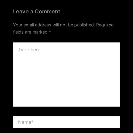
Leave a Comment
Your email address will not be published.
Required
fields are marked
*
Type
here..
Name*