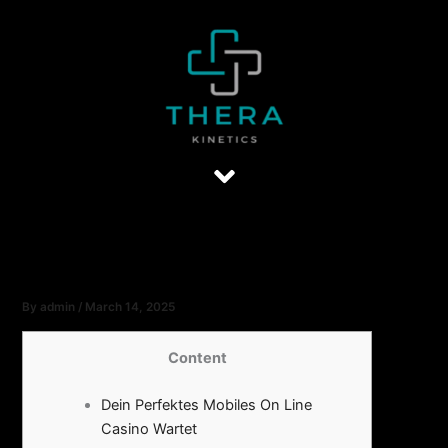
Skip
to
content
Menu
By
admin
/
March 14, 2025
Content
Dein Perfektes Mobiles On Line
Casino Wartet