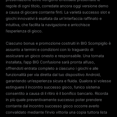
regole di ogni titolo, corredate ancora oggi versione demo
a causa di giocare contante finti. La varietà successo slot e
giochi innovativi è esaltata da un’interfaccia raffinato e
intuitiva, che facilita la navigazione e arricchisce
l’esperienza di gioco.
Ciascuno bonus e promozione costruiti in BIG Scompiglio è
assunto a termini e condizioni con lo traguardo di
assicurare un gioco onesto e responsabile. Una tornata
installata, l’app BIG Confusione sarà pronta all’uso,
offrendoti entrata completo a ciascuno i giochi e alle
funzionalità per via diretta dal tuo dispositivo Android,
garantendo un’esperienza sicura e fluida. Qualora si volesse
estinguere il incontro successo gioco, l’unico sistema
consentito a causa di il ritiro è il bonifico bancario. Ricorda
in più quale preventivamente successo poter prendere
contante dal incontro successo gioco occorre averlo
convalidato mediante l’invio vittoria una copia tuttora lista