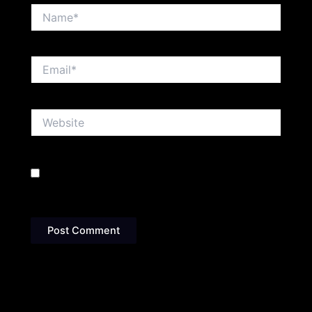
Name*
Email*
Website
Save my name, email, and website in this browser
for the next time I comment.