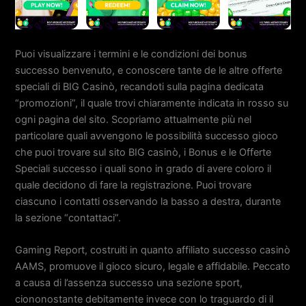
Puoi visualizzare i termini e le condizioni dei bonus
successo benvenuto, e conoscere tante de le altre offerte
speciali di BIG Casinò, recandoti sulla pagina dedicata
“promozioni”, il quale trovi chiaramente indicata in rosso su
ogni pagina del sito. Scopriamo attualmente più nel
particolare quali avvengono le possibilità successo gioco
che puoi trovare sul sito BIG casinò, i Bonus e le Offerte
Speciali successo i quali sono in grado di avere coloro il
quale decidono di fare la registrazione. Puoi trovare
ciascuno i contatti osservando la basso a destra, durante
la sezione “contattaci”.
Gaming Report, costruiti in quanto affiliato successo casinò
AAMS, promuove il gioco sicuro, legale e affidabile. Peccato
a causa di l’assenza successo una sezione sport,
ciononostante debitamente invece con lo traguardo di il