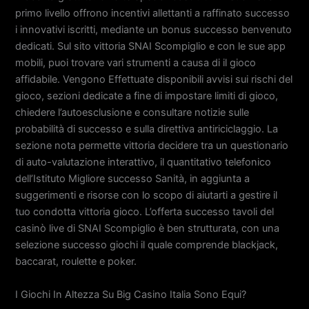
primo livello offrono incentivi allettanti a raffinato successo
i innovativi iscritti, mediante un bonus successo benvenuto
dedicati. Sul sito vittoria SNAI Scompiglio e con le sue app
mobili, puoi trovare vari strumenti a causa di il gioco
affidabile. Vengono Effettuate disponibili avvisi sui rischi del
gioco, sezioni dedicate a fine di impostare limiti di gioco,
chiedere l’autoesclusione e consultare notizie sulle
probabilità di successo e sulla direttiva antiriciclaggio. La
sezione nota permette vittoria decidere tra un questionario
di auto-valutazione interattivo, il quantitativo telefonico
dell’Istituto Migliore successo Sanità, in aggiunta a
suggerimenti e risorse con lo scopo di aiutarti a gestire il
tuo condotta vittoria gioco. L’offerta successo tavoli del
casinò live di SNAI Scompiglio è ben strutturata, con una
selezione successo giochi il quale comprende blackjack,
baccarat, roulette e poker.
I Giochi In Altezza Su Big Casino Italia Sono Equi?