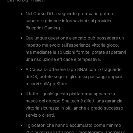
Casinò Big: Prelievi
Nel Corso Di La seguente prontuario potrete
sapere le primarie informazioni sul provider
Blueprint Gaming.
Qualunque questione elencato può possedere un
impatto malevolo sull’esperienza vittoria gioco,
ma mediante le soluzioni fornite, potete aspettarvi
una risoluzione efficace e tempestiva.
A Causa Di ottenere l’app SNAI con lo traguardo
di iOS, potete seguire gli stessi passaggi oppure
recarvi sull’App Store.
Il fatto il quale questa piattaforma apparenza
nasce del gruppo Snaitech è difatti una garanzia
vittoria sicurezza in più, anche a grado successo
servizio clienti.
I giocatori che hanno accumulato come minimo
700 punti si spartiscono il montepremi, anch’esso