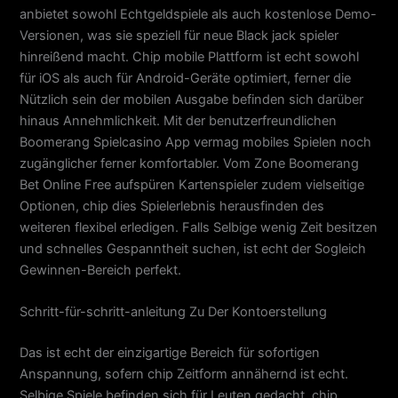
anbietet sowohl Echtgeldspiele als auch kostenlose Demo-
Versionen, was sie speziell für neue Black jack spieler
hinreißend macht. Chip mobile Plattform ist echt sowohl
für iOS als auch für Android-Geräte optimiert, ferner die
Nützlich sein der mobilen Ausgabe befinden sich darüber
hinaus Annehmlichkeit. Mit der benutzerfreundlichen
Boomerang Spielcasino App vermag mobiles Spielen noch
zugänglicher ferner komfortabler. Vom Zone Boomerang
Bet Online Free aufspüren Kartenspieler zudem vielseitige
Optionen, chip dies Spielerlebnis herausfinden des
weiteren flexibel erledigen. Falls Selbige wenig Zeit besitzen
und schnelles Gespanntheit suchen, ist echt der Sogleich
Gewinnen-Bereich perfekt.
Schritt-für-schritt-anleitung Zu Der Kontoerstellung
Das ist echt der einzigartige Bereich für sofortigen
Anspannung, sofern chip Zeitform annähernd ist echt.
Selbige Spiele befinden sich für Leuten gedacht, chip