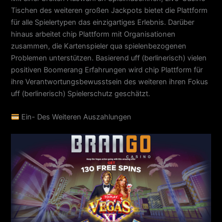
Tischen des weiteren großen Jackpots bietet die Plattform
für alle Spielertypen das einzigartiges Erlebnis. Darüber
hinaus arbeitet chip Plattform mit Organisationen
zusammen, die Kartenspieler qua spielenbezogenen
Problemen unterstützen. Basierend uff (berlinerisch) vielen
positiven Boomerang Erfahrungen wird chip Plattform für
ihre Verantwortungsbewusstsein des weiteren ihren Fokus
uff (berlinerisch) Spielerschutz geschätzt.
Ein- Des Weiteren Auszahlungen