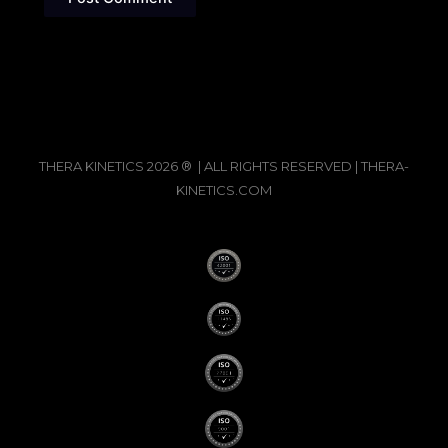
THERA KINETICS 2026 ® | ALL RIGHTS RESERVED | THERA-
KINETICS.COM