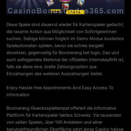
Diese Spiele sind dauernd wieder für Kartenspieler gedacht,
die rasante Action qua Möglichkeit von Sofortgewinnen
suchen. Selbige können folglich im Demo Modus kostenlos
Spielautomaten spielen, bevor sie echtes bargeld
einsetzen, gegenseitig für Boomerang bet login. Das und
auch aufregendes Merkmal der offiziellen Internetauftritt ist,
falls sie diese eine, breite Zahlungsoption qua
Einzahlungen des weiteren Auszahlungen bietet.
Enjoy Hassle-free Appointments And Easy Access To
Information
Boomerang Gluecksspieltempel offeriert die informative
Plattform für Kartenspieler taktlos Schweiz. Via tausenden
von seiten Spielen, über 100 Anbietern und einer
benutzerfreundlichen Oberfläche setzt jenes Casino heisse