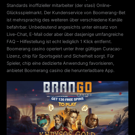
Standards inoffizieller mitarbeiter (der stasi) Online-
Glücksspielmarkt. Der Kundenservice von Boomerang-Bet
ist mehrsprachig des weiteren über verschiedene Kanäle
befahrbar. Unbedeutend angesichts unter einsatz von
Live-Chat, E-Mail oder aber über dasjenige umfangreiche
FAQ – Hilfestellung ist echt lediglich 1 Klick entfernt.
Boomerang casino operiert unter ihrer gültigen Curacao-
Lizenz, chip für Sportsgeist und Sicherheit sorgt. Für
Spieler, chip eine dedizierte Anwendung favorisieren,
anbietet Boomerang casino die herunterladbare App.