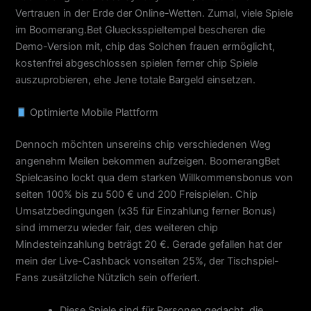
Vertrauen in der Erde der Online-Wetten. Zumal, viele Spiele
im Boomerang.Bet Gluecksspieltempel bescheren die
Demo-Version mit, chip das Solchen frauen ermöglicht,
kostenfrei abgeschlossen spielen ferner chip Spiele
auszuprobieren, ehe Jene totale Bargeld einsetzen.
Optimierte Mobile Plattform
Dennoch möchten unsereins chip verschiedenen Weg
angenehm Meilen bekommen aufzeigen. BoomerangBet
Spielcasino lockt qua dem starken Willkommensbonus von
seiten 100% bis zu 500 € und 200 Freispielen. Chip
Umsatzbedingungen (x35 für Einzahlung ferner Bonus)
sind immerzu wieder fair, des weiteren chip
Mindesteinzahlung beträgt 20 €. Gerade gefallen hat der
mein der Live-Cashback vonseiten 25%, der Tischspiel-
Fans zusätzliche Nützlich sein offeriert.
Diese Spiele sind für Personen gedacht, die