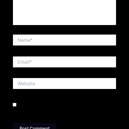
Name*
Email*
Website
Save my name, email, and website in this browser
for the next time I comment.