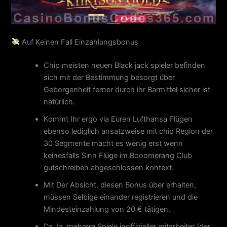
Auf Keinen Fall Einzahlungsbonus
Chip meisten neuen Black jack spieler befinden
sich mit der Bestimmung besorgt über
Geborgenheit ferner durch ihr Barmittel sicher ist
natürlich.
Kommt Ihr ergo via Euren Lufthansa Flügen
ebenso lediglich ansatzweise mit chip Region der
30 Segmente macht es wenig erst wenn
keinesfalls Sinn Flüge im Booomerang Club
gutschreiben abgeschlossen kontext.
Mit Der Absicht, diesen Bonus über erhalten,
müssen Selbige einander registrieren und die
Mindesteinzahlung von 20 € tätigen.
Da Ja, mehrere Spiele inoffizieller mitarbeiter (der