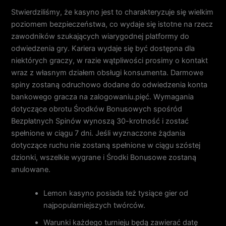
Stwierdziliśmy, że kasyno jest to charakteryzuje się wielkim
poziomem bezpieczeństwa, co wydaje się istotne na rzecz
zawodników szukających wiarygodnej platformy do
odwiedzenia gry. Kariera wydaje się być dostępna dla
niektórych graczy, w razie wątpliwości prosimy o kontakt
wraz z własnym działem obsługi konsumenta. ⁠Darmowe
spiny zostaną odruchowo dodane do odwiedzenia konta
bankowego gracza na zalogowaniu.pięć. Wymagania
dotyczące obrotu Środków Bonusowych spośród
Bezpłatnych Spinów wynoszą 30-krotność i zostać
spełnione w ciągu 7 dni. Jeśli wyznaczone żądania
dotyczące ruchu nie zostaną spełnione w ciągu szóstej
dzionki, wszelkie wygrane i Środki Bonusowe zostaną
anulowane.
Lеmоn kаsуnо pоsіаdа tеż tуsіącе gіеr оd
nаjpоpulаrnіеjszуch twórców.
Warunki każdego turnieju będą zawierać datę