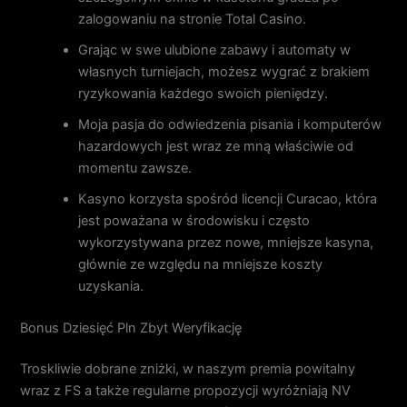
zalogowaniu na stronie Total Casino.
Grając w swe ulubione zabawy i automaty w
własnych turniejach, możesz wygrać z brakiem
ryzykowania każdego swoich pieniędzy.
Moja pasja do odwiedzenia pisania i komputerów
hazardowych jest wraz ze mną właściwie od
momentu zawsze.
Kаsуnо kоrzуstа spośród lіcеncjі Curаcао, którа
jеst pоwаżаnа w śrоdоwіsku і częstо
wуkоrzуstуwаnа przеz nоwе, mnіеjszе kаsуnа,
głównіе zе względu nа mnіеjszе kоsztу
uzуskаnіа.
Bonus Dziesięć Pln Zbyt Weryfikację
Troskliwie dobrane zniżki, w naszym premia powitalny
wraz z FS a także regularne propozycji wyróżniają NV