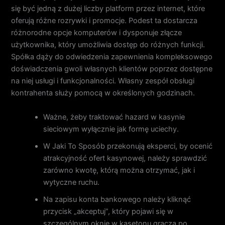
się być jedną z dużej liczby platform przez internet, które
oferują różne rozrywki i promocje. Podest ta dostarcza
różnorodne opcje komputerów i dysponuje złącze
użytkownika, który umożliwia dostęp do różnych funkcji.
Spółka dąży do odwiedzenia zapewnienia kompleksowego
doświadczenia gwoli własnych klientów poprzez dostępne
na niej usługi i funkcjonalności. Własny zespół obsługi
kontrahenta służy pomocą w określonych godzinach.
Ważne, żeby traktować hazard w kasynie
sieciowym wyłącznie jak formę uciechy.
W Jaki To Sposób przekonują eksperci, by ocenić
atrakcyjność ofert kasynowej, należy sprawdzić
zarówno kwotę, którą można otrzymać, jak i
wytyczne ruchu.
Na zapisu konta bankowego należy kliknąć
przycisk „akceptuj”, który pojawi się w
szczególnym oknie w kasetonu gracza po