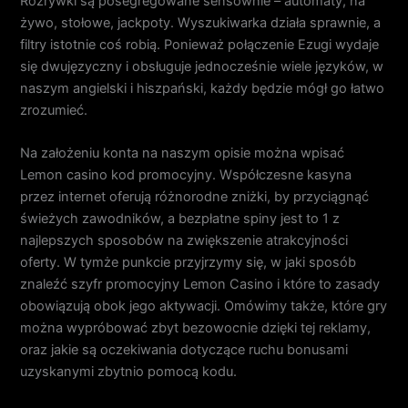
Rozrywki są posegregowane sensownie – automaty, na
żywo, stołowe, jackpoty. Wyszukiwarka działa sprawnie, a
filtry istotnie coś robią. Ponieważ połączenie Ezugi wydaje
się dwujęzyczny i obsługuje jednocześnie wiele języków, w
naszym angielski i hiszpański, każdy będzie mógł go łatwo
zrozumieć.
Na założeniu konta na naszym opisie można wpisać
Lemon casino kod promocyjny. Współczesne kasyna
przez internet oferują różnorodne zniżki, by przyciągnąć
świeżych zawodników, a bezpłatne spiny jest to 1 z
najlepszych sposobów na zwiększenie atrakcyjności
oferty. W tymże punkcie przyjrzymy się, w jaki sposób
znaleźć szyfr promocyjny Lemon Casino i które to zasady
obowiązują obok jego aktywacji. Omówimy także, które gry
można wypróbować zbyt bezowocnie dzięki tej reklamy,
oraz jakie są oczekiwania dotyczące ruchu bonusami
uzyskanymi zbytnio pomocą kodu.