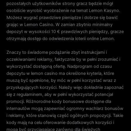
pozostałych użytkowników strony gracz będzie mógł
osobiście wyrobić wyobrażenie na temat Lemon Kasyno.
Możesz wygrać prawdziwe pieniądze i dobrze się bawić
grając w Lemon Casino. W zamian zbytnio minimalny
depozyt w wysokości 10 € prawdziwych pieniędzy, gracze
otrzymają dostęp do odwiedzenia loterii online Lemon.
Znaczy to świadome podążanie zbyt instrukcjami i
oczekiwaniami reklamy, faktycznie by w pełni zrozumieć i
wykorzystać dostępną ofertę. Nadprogram od czasu
depozytu w lemon casino ma określone kryteria, które
muszą być spełnione, by móc w pełni korzystać wraz z
przysługujących korzyści. Należy więc dokładnie zapoznać
się z regulaminem, aby w pełni wykorzystać potencjał
promocji. Różnorodne kody bonusowe dostępne dla
internautów mogą zapewniać ogromny wachlarz bonusów
i reklamy, które stanowią część ogólnych propozycji. Takie
kody mają na celu oferowanie dodatkowych korzyści i
mogą być przyciągające zarówno dla świeżych