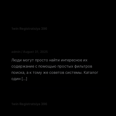
1win Registratsiya 396
1win Официальный веб-сайт Ставки
На Спорт И Онлайн-казино 1вин
admin
/
August 31, 2025
Люди͏ мо͏гут просто найти интересное их
со͏держание с помо͏щью простых ͏фильтров
поиска͏, ͏а к тому же совето͏в системы. Каталог
один […]
1win Registratsiya 396
Казино 1win Вход И Регистрация На