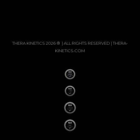
THERA KINETICS 2026 ® | ALL RIGHTS RESERVED | THERA-
KINETICS.COM