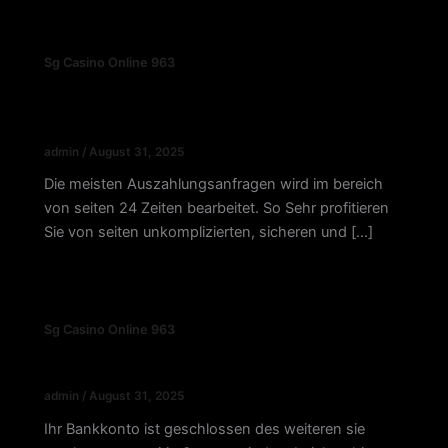
Sg Casino Online 963
Sg Casino Review 2025 Claim 100%
Bonus + Spins
admin
/
August 31, 2025
Die meisten Auszahlungsanfragen wird im bereich
von seiten 24 Zeiten bearbeitet. So Sehr profitieren
Sie von seiten unkomplizierten, sicheren und […]
Sg Casino Online 963
Sgcasino Bewertung 2024
admin
/
August 31, 2025
Ihr Bankkonto ist geschlossen des weiteren sie