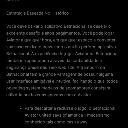
Estratégia Baseada No Histórico
Você deve baixar o aplicativo Betnacional se desejar o
excelente desafio e altos pagamentos. Você pode jogar
Aviator a qualquer hora, em qualquer espaço e converter
sua caso em lucro possuindo o auxílio perform aplicativo
Betnacional. A experiência de jogar Aviator na Betnacional
também é aprimorada através da confiabilidade e
segurança presentes zero web site. A trampolín da
Betnacional tem a grande vantagem de possuir alguma
user interface amigável e intuitiva, facilitando o qual todos
operating system modelos de apostadores consigam
utilizá-la pra fazer as apostas com o Aviator.
Para descartar e recluirse o jogo, o Betnacional
Aviator united says of america 1 mecanismo
conhecido tais como cash away.