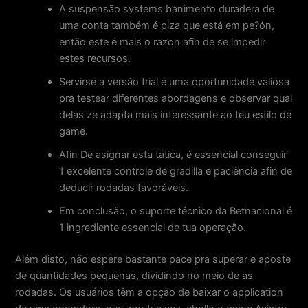
A suspensão systems banimento duradera de
uma conta também é piza que está em pe?ón,
então este é mais o razon afin de se impedir
estes recursos.
Servirse a versão trial é uma oportunidade valiosa
pra testear diferentes abordagens e observar qual
delas ze adapta mais interessante ao teu estilo de
game.
Afin De asignar esta tática, é essencial conseguir
1 excelente controle de gradilla e paciência afin de
deducir rodadas favoráveis.
Em conclusão, o suporte técnico da Betnacional é
1 ingrediente essencial de tua operação.
Além disto, não espere bastante pace pra superar e aposte
de quantidades pequenas, dividindo no meio de as
rodadas. Os usuários têm a opção de baixar o application