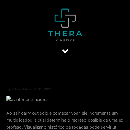
Skip
to
content
Menu
By
admin
/
August 31, 2025
Ao sair carry out solo e começar voar, ele incrementa um
multiplicador, la cual determina o regreso posible de uma ex
profeso. Visualizar o histórico de rodadas pode servir útil