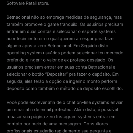
Software Retail store.
Betnacional não só emprega medidas de segurança, mas
também promove o game tranquilo. Os usuários precisam
entrar em suas contas e selecionar o esporte systems
acontecimiento em o qual querem arriesgar para fazer
alguma aposta zero Betnacional. Em Seguida disto,
operating system usuários podem selecionar teu mercado
preferido e ingerir o valor de ex profeso desejado. Os
usuários precisam entrar em suas conta Betnacional e
selecionar o botão “Depositar” pra fazer o depósito. Em
seguida, eles terão a opção de ingerir o monto perform
depósito como também o método de deposito escolhido.
Você pode escrever afin de o chat on-line systems enviar
um email afin de email protected. Além disto, é possível
repasar sua página zero Instagram systems entrar em
contato por meio de uma mensagem. Consultores
profissionais estudarão rapidamente sua pergunta e