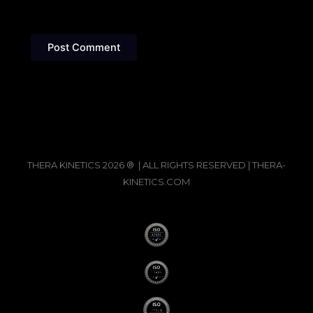
for the next time I comment.
THERA KINETICS 2026 ® | ALL RIGHTS RESERVED | THERA-
KINETICS.COM