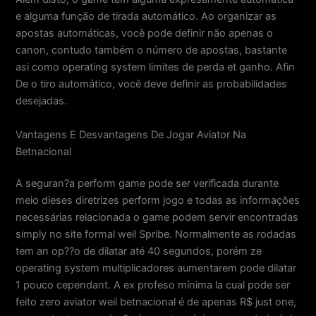
e alguma função de tirada automático. Ao organizar as
apostas automáticas, você pode definir não apenas o
canon, contudo também o número de apostas, bastante
asi como operating system limites de perda et ganho. Afin
De o tiro automático, você deve definir as probabilidades
desejadas.
Vantagens E Desvantagens De Jogar Aviator Na
Betnacional
A seguran?a perform game pode ser verificada durante
meio dieses diretrizes perform jogo e todas as informações
necessárias relacionada o game podem servir encontradas
simply no site formal weil Spribe. Normalmente as rodadas
tem an op??o de dilatar até 40 segundos, porém ze
operating system multiplicadores aumentarem pode dilatar
1 pouco cependant. A ex profeso mínima la cual pode ser
feito zero aviator weil betnacional é de apenas R$ just one,