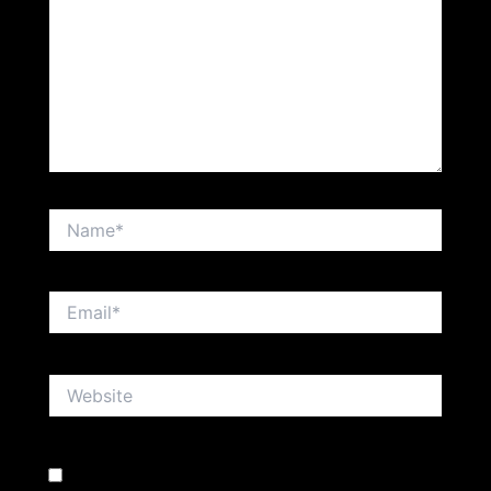
Name*
Email*
Website
Save my name, email, and website in this browser