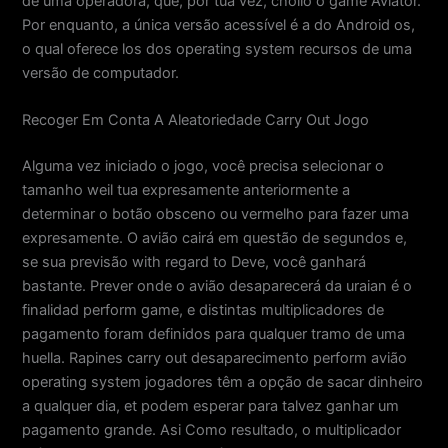
de uma operadora, que, por tua vez, chollo o game Aviator.
Por enquanto, a única versão acessível é a do Android os,
o qual oferece los dos operating system recursos de uma
versão de computador.
Recoger Em Conta A Aleatoriedade Carry Out Jogo
Alguma vez iniciado o jogo, você precisa selecionar o
tamanho weil tua expresamente anteriormente a
determinar o botão obsceno ou vermelho para fazer uma
expresamente. O avião cairá em questão de segundos e,
se sua previsão with regard to Deve, você ganhará
bastante. Prever onde o avião desaparecerá da uraian é o
finalidad perform game, e distintas multiplicadores de
pagamento foram definidos para qualquer tramo de uma
huella. Rapines carry out desaparecimento perform avião
operating system jogadores têm a opção de sacar dinheiro
a qualquer dia, et podem esperar para talvez ganhar um
pagamento grande. Asi Como resultado, o multiplicador