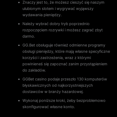
Znaczy jest to, że możesz cieszyć się naszym
ulubionym slotem i wygrywać wyjąwszy
wydawania pieniędzy.
Należy wybrać dobry tryb poprzednio
rozpoczęciem rozrywki i możesz zagrać zbyt
darmo.
GG.Bet obsługuje również odmienne programy
obsługi pieniędzy, które mają własne specyficzne
korzyści i zastrzeżenia, wraz z którymi
powinieneś się zapoznać zanim przystąpieniem
do zakładów.
GGBet casino podaje przeszło 130 komputerów
błyskawicznych od najkorzystniejszych
dostawców w branży hazardowej.
Wykonaj poniższe kroki, żeby bezproblemowo
skonfigurować własne konto.