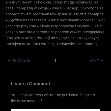
własnym fanom całkowicie, czego mogą oczekiwać od
czasu najlepszej w swojej klasie GGBet app. Stworzona za
pośrednictwem programistów aplikacja jest dziś dostępna
wyłącznie na urządzenia wraz z programem Mobilne. Gwoli
każdego przygotowaliśmy responsywne i szybkie GG Bet
kasyno mobilne dostępne za pośrednictwem przeglądarkę.
Czat jest w każdej sytuacji dostępny i jest najszybszym
rodzajem na kontakt wraz z przedstawicielem pomocy.
PREVIOUS
NEXT
Leave a Comment
Your email address will not be published.
Required
fields are marked
*