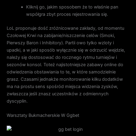
Kliknij go, jakim sposobem że to właśnie pan
współgra zbyt proces rejestrowania się.
LoL proponuje dość zróżnicowane zakłady, od momentu
Czołowej Krwi na zabijanie/niszczenie celów (Smoki,
Pierwszy Baron i Inhibitory). Partii owo tylko wzloty i
upadki, a w jaki sposób wyłącznie się w odrzucić wejdzie,
należy się dostosować do rocznego rytmu turniejów i
sezonów konsol. Toteż najistotniejsze zabawy online do
odwiedzenia obstawiania to te, w które samodzielnie
grasz. Czasami jednakże monitorowanie kilku dodatków
ma na prostu sens spośród miejsca widzenia zysków,
zwłaszcza jeśli znasz uczestników z odmiennych
dyscyplin.
Warsztaty Bukmacherskie W Ggbet