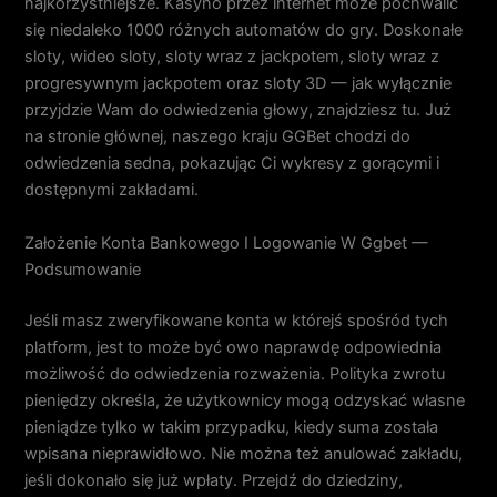
najkorzystniejsze. Kasyno przez internet może pochwalić
się niedaleko 1000 różnych automatów do gry. Doskonałe
sloty, wideo sloty, sloty wraz z jackpotem, sloty wraz z
progresywnym jackpotem oraz sloty 3D — jak wyłącznie
przyjdzie Wam do odwiedzenia głowy, znajdziesz tu. Już
na stronie głównej, naszego kraju GGBet chodzi do
odwiedzenia sedna, pokazując Ci wykresy z gorącymi i
dostępnymi zakładami.
Założenie Konta Bankowego I Logowanie W Ggbet —
Podsumowanie
Jeśli masz zweryfikowane konta w którejś spośród tych
platform, jest to może być owo naprawdę odpowiednia
możliwość do odwiedzenia rozważenia. Polityka zwrotu
pieniędzy określa, że użytkownicy mogą odzyskać własne
pieniądze tylko w takim przypadku, kiedy suma została
wpisana nieprawidłowo. Nie można też anulować zakładu,
jeśli dokonało się już wpłaty. Przejdź do dziedziny,