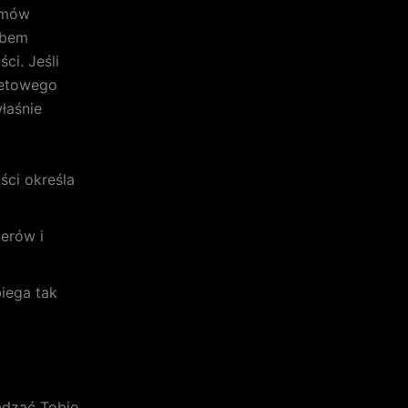
amów
obem
ci. Jeśli
netowego
łaśnie
ści określa
erów i
iega tak
adzać Tobie