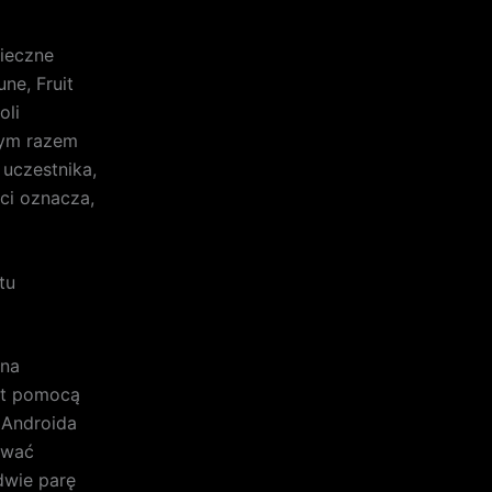
ieczne
ne, Fruit
oli
dym razem
 uczestnika,
ci oznacza,
tu
ona
byt pomocą
 Androida
ować
dwie parę