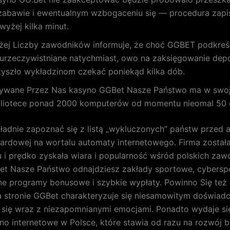
zabawie i ewentualnym wzbogaceniu się — procedura zapi
wyżej kilka minut.
żej Liczby zawodników informuje, że choć GGBET podkreśl
 urzeczywistniane natychmiast, owo na zaksięgowanie dep
zyszło wykładzinom czekać poniekąd kilka dób.
ywane Przez Nas kasyno GGBet Nasze Państwo ma w swoj
bliotece ponad 2000 komputerów od momentu nieomal 50
adnie zapoznać się z listą „wykluczonych” państw przed 
rdowej na wortalu automaty internetowego. Firma został
 i prędko zyskała wiara i popularność wśród polskich za
et Nasze Państwo odnajdziesz zakłady sportowe, cyberspo
ne programy bonusowe i szybkie wypłaty. Powinno Się też
 stronie GGBet charakteryzuje się niesamowitym doświad
 się wraz z niezapomnianymi emocjami. Ponadto wydaje się
no internetowe w Polsce, które stawia od razu na rozwój 