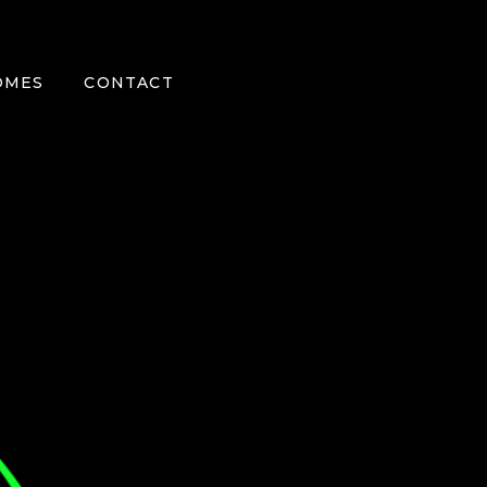
OMES
CONTACT