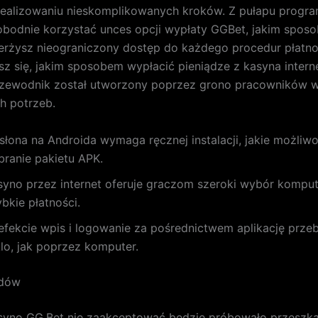
zrealizowaniu nieskomplikowanych kroków. Z pułapu progr
bodnie korzystać unces opcji wypłaty GGBet, jakim spos
erżysz nieograniczony dostęp do każdego procedur płatnoś
isz się, jakim sposobem wypłacić pieniądze z kasyna inter
rzewodnik został utworzony poprzez grono pracowników w
h potrzeb.
słona na Androida wymaga ręcznej instalacji, jakie możliwo
branie pakietu APK.
syno przez internet oferuje graczom szeroki wybór komput
bkie płatności.
efekcie wpis i logowanie za pośrednictwem aplikację przeb
klo, jak poprzez komputer.
adów
syno GG.Bet nie zaakceptować będzie próbowało przeszk