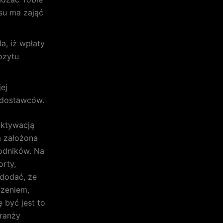
su ma zająć
a, iż wpłaty
ozytu
ej
 dostawców.
aktywacją
a założona
wodników. Na
rty,
 dodać, że
czeniem,
 być jest to
branży