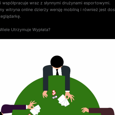
i współpracuje wraz z słynnymi drużynami esportowymi.
 witryna online dzierży wersję mobilną i również jest do
eglądarkę.
Wiele Utrzymuje Wypłata?