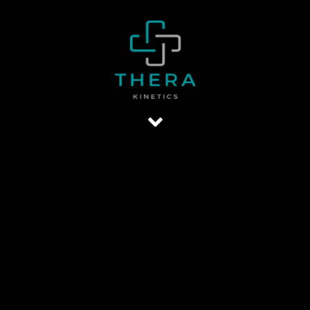
Skip
to
content
Menu
aviator games