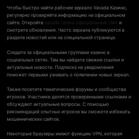
Чтобы быстро найти рабочее зеркало Vavada Казино,
регулярно проверяйте информацию на официальном
сайте. Откройте
vavada casino официальный сайт
и
смотрите обновления. Часто зеркала публикуются в
разделе новостей или на специальной странице.
Следите за официальными группами казино в
социальных сетях. Там вы найдете свежие ссылки и
актуальные новости. Подписка на уведомления
поможет первыми узнавать о появлении новых зеркал.
Также посетите тематические форумы и сообщества
игроков. Участники делятся проверенными ссылками и
обсуждают актуальные вопросы. С помощью
рекомендаций опытных игроков вы сможете избежать
мошеннических сайтов.
Некоторые браузеры имеют функцию VPN, которая