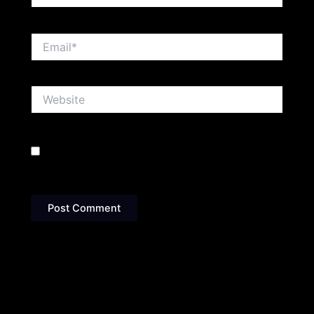
Email*
Website
Save my name, email, and website in this browser
for the next time I comment.