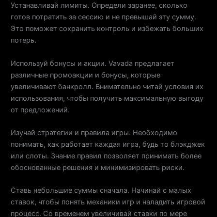
Устанавливай лимиты. Определи заранее, сколько
готов потратить за сессию и не превышай эту сумму.
Это поможет сохранить контроль и избежать больших
потерь.
Используй бонусы и акции. Vavada предлагает
различные промоакции и бонусы, которые
увеличивают банкролл. Внимательно читай условия их
использования, чтобы получить максимальную выгоду
от предложений.
Изучай стратегии и правила игры. Необходимо
понимать, как работает каждая игра, будь то блэкджек
или слоты. Знание правил позволяет принимать более
обоснованные решения и минимизировать риски.
Ставь небольшие суммы сначала. Начинай с малых
ставок, чтобы понять механики игр и наладить игровой
процесс. Со временем увеличивай ставки по мере