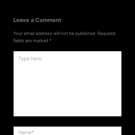
Leave a Comment
Your email address will not be published.
Required
fields are marked
*
Type
here..
Name*