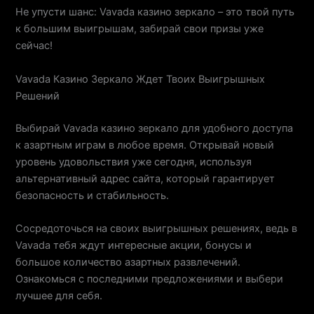
Не упусти шанс: Vavada казино зеркало – это твой путь
к большим выигрышам, забирай свои призы уже
сейчас!
Vavada Казино Зеркало Ждет Твоих Выигрышных
Решений
Выбирай Vavada казино зеркало для удобного доступа
к азартным играм в любое время. Открывай новый
уровень удовольствия уже сегодня, используя
альтернативный адрес сайта, который гарантирует
безопасность и стабильность.
Сосредоточься на своих выигрышных решениях, ведь в
Vavada тебя ждут интересные акции, бонусы и
большое количество азартных развлечений.
Ознакомься с последними предложениями и выбери
лучшее для себя.