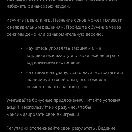
избежать финансовых неудач.
Изучите правила игр. Незнание основ может привести
к неправильным решениям. Пройдите обучение через
режимы демо или ознакомительную версию.
Научитесь управлять эмоциями. Не
поддавайтесь азарту и старайтесь не играть
под влиянием настроения.
Не ставьте на удачу. Используйте стратегии и
анализируйте свой опыт, это поможет
повысить шансы на выигрыш.
Учитывайте бонусные предложения. Читайте условия
акций и используйте их разумно, чтобы
максимизировать свои выигрыши.
Регулярно отслеживайте свои результаты. Ведение