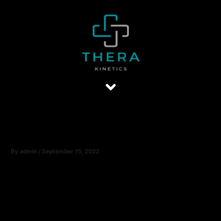
Skip
to
content
Menu
By
admin
/
September 15, 2022