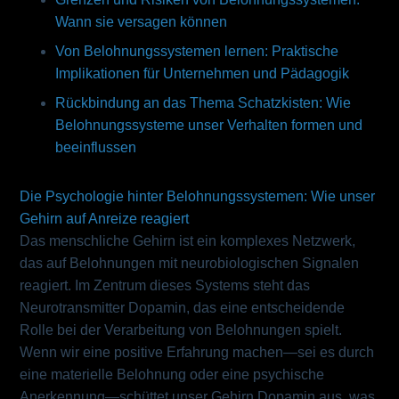
Wann sie versagen können
Von Belohnungssystemen lernen: Praktische
Implikationen für Unternehmen und Pädagogik
Rückbindung an das Thema Schatzkisten: Wie
Belohnungssysteme unser Verhalten formen und
beeinflussen
Die Psychologie hinter Belohnungssystemen: Wie unser
Gehirn auf Anreize reagiert
Das menschliche Gehirn ist ein komplexes Netzwerk,
das auf Belohnungen mit neurobiologischen Signalen
reagiert. Im Zentrum dieses Systems steht das
Neurotransmitter Dopamin, das eine entscheidende
Rolle bei der Verarbeitung von Belohnungen spielt.
Wenn wir eine positive Erfahrung machen—sei es durch
eine materielle Belohnung oder eine psychische
Anerkennung—schüttet unser Gehirn Dopamin aus, was