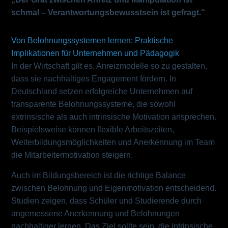
schmal – Verantwortungsbewusstsein ist gefragt.“
Von Belohnungssystemen lernen: Praktische
Implikationen für Unternehmen und Pädagogik
In der Wirtschaft gilt es, Anreizmodelle so zu gestalten,
dass sie nachhaltiges Engagement fördern. In
Deutschland setzen erfolgreiche Unternehmen auf
transparente Belohnungssysteme, die sowohl
extrinsische als auch intrinsische Motivation ansprechen.
Beispielsweise können flexible Arbeitszeiten,
Weiterbildungsmöglichkeiten und Anerkennung im Team
die Mitarbeitermotivation steigern.
Auch im Bildungsbereich ist die richtige Balance
zwischen Belohnung und Eigenmotivation entscheidend.
Studien zeigen, dass Schüler und Studierende durch
angemessene Anerkennung und Belohnungen
nachhaltiger lernen. Das Ziel sollte sein, die intrinsische