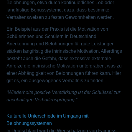
Belohnungen, etwa durch kontinuierliches Lob oder
langfristige Bonussysteme, dazu, dass bestimmte
Verhaltensweisen zu festen Gewohnheiten werden.
Ein Beispiel aus der Praxis ist die Motivation von
Schülerinnen und Schülern in Deutschland:
Anerkennung und Belohnungen für gute Leistungen
stärken langfristig die intrinsische Motivation. Allerdings
besteht auch die Gefahr, dass exzessive externale
Anreize die intrinsische Motivation untergraben, was zu
einer Abhängigkeit von Belohnungen führen kann. Hier
gilt es, ein ausgewogenes Verhältnis zu finden.
“Wiederholte positive Verstärkung ist der Schlüssel zur
nachhaltigen Verhaltensprägung.”
Kulturelle Unterschiede im Umgang mit
Belohnungssystemen
In Deutschland wird die Wertschätzung von Fairness,