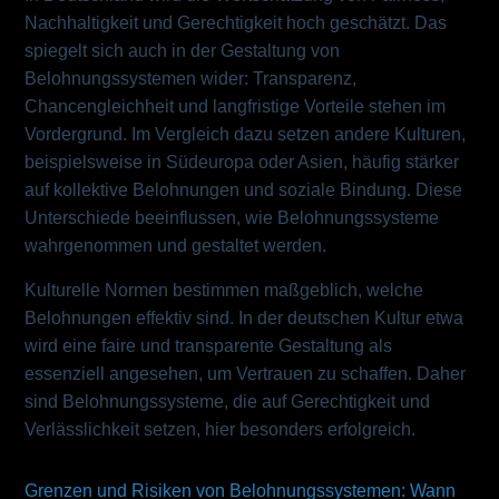
Nachhaltigkeit und Gerechtigkeit hoch geschätzt. Das
spiegelt sich auch in der Gestaltung von
Belohnungssystemen wider: Transparenz,
Chancengleichheit und langfristige Vorteile stehen im
Vordergrund. Im Vergleich dazu setzen andere Kulturen,
beispielsweise in Südeuropa oder Asien, häufig stärker
auf kollektive Belohnungen und soziale Bindung. Diese
Unterschiede beeinflussen, wie Belohnungssysteme
wahrgenommen und gestaltet werden.
Kulturelle Normen bestimmen maßgeblich, welche
Belohnungen effektiv sind. In der deutschen Kultur etwa
wird eine faire und transparente Gestaltung als
essenziell angesehen, um Vertrauen zu schaffen. Daher
sind Belohnungssysteme, die auf Gerechtigkeit und
Verlässlichkeit setzen, hier besonders erfolgreich.
Grenzen und Risiken von Belohnungssystemen: Wann