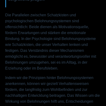
Die Parallelen zwischen Schatzkisten und
psychologischen Belohnungssystemen sind
offensichtlich: Beide dienen als Motivationsquelle,
fördern Erwartungen und stärken die emotionale
Bindung. In der Psychologie sind Belohnungssysteme
wie Schatzkisten, die unser Verhalten lenken und
festigen. Das Verständnis dieser Mechanismen
ermöglicht es, bewusster und verantwortungsvoller mit
Belohnungen umzugehen, sei es im Alltag, in der
Erziehung oder im Berufsleben.
Indem wir die Prinzipien hinter Belohnungssystemen
anerkennen, können wir gezielt Verhaltensweisen
fördern, die langfristig zum Wohlbefinden und zur
nachhaltigen Entwicklung beitragen. Das Wissen um die
Wirkung von Belohnungen hilft uns, Entscheidungen