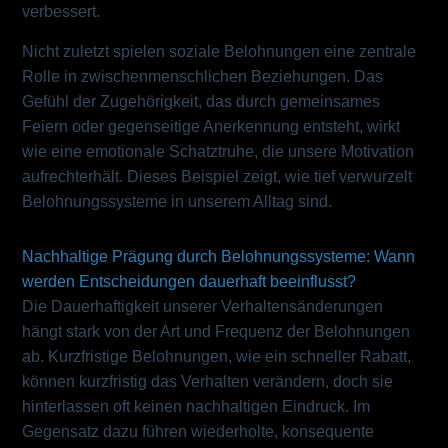
verbessert.
Nicht zuletzt spielen soziale Belohnungen eine zentrale
Rolle in zwischenmenschlichen Beziehungen. Das
Gefühl der Zugehörigkeit, das durch gemeinsames
Feiern oder gegenseitige Anerkennung entsteht, wirkt
wie eine emotionale Schatztruhe, die unsere Motivation
aufrechterhält. Dieses Beispiel zeigt, wie tief verwurzelt
Belohnungssysteme in unserem Alltag sind.
Nachhaltige Prägung durch Belohnungssysteme: Wann
werden Entscheidungen dauerhaft beeinflusst?
Die Dauerhaftigkeit unserer Verhaltensänderungen
hängt stark von der Art und Frequenz der Belohnungen
ab. Kurzfristige Belohnungen, wie ein schneller Rabatt,
können kurzfristig das Verhalten verändern, doch sie
hinterlassen oft keinen nachhaltigen Eindruck. Im
Gegensatz dazu führen wiederholte, konsequente