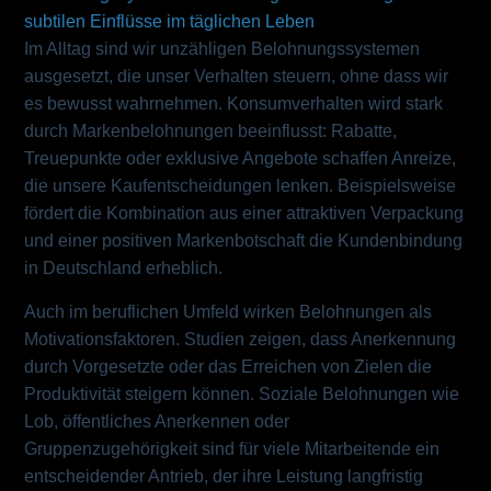
subtilen Einflüsse im täglichen Leben
Im Alltag sind wir unzähligen Belohnungssystemen
ausgesetzt, die unser Verhalten steuern, ohne dass wir
es bewusst wahrnehmen. Konsumverhalten wird stark
durch Markenbelohnungen beeinflusst: Rabatte,
Treuepunkte oder exklusive Angebote schaffen Anreize,
die unsere Kaufentscheidungen lenken. Beispielsweise
fördert die Kombination aus einer attraktiven Verpackung
und einer positiven Markenbotschaft die Kundenbindung
in Deutschland erheblich.
Auch im beruflichen Umfeld wirken Belohnungen als
Motivationsfaktoren. Studien zeigen, dass Anerkennung
durch Vorgesetzte oder das Erreichen von Zielen die
Produktivität steigern können. Soziale Belohnungen wie
Lob, öffentliches Anerkennen oder
Gruppenzugehörigkeit sind für viele Mitarbeitende ein
entscheidender Antrieb, der ihre Leistung langfristig