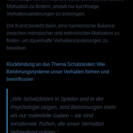
Motivation zu fördern, anstatt nur kurzfristige
Verhaltensänderungen zu erzwingen.
Die Kunst besteht darin, eine harmonische Balance
zwischen intrinsischer und extrinsischer Motivation zu
finden, um dauerhafte Verhaltensänderungen zu
bewirken.
Rückbindung an das Thema Schatzkisten: Wie
Belohnungssysteme unser Verhalten formen und
beeinflussen
„Wie Schatzkisten in Spielen und in der
Psychologie zeigen, sind Belohnungen mehr
als nur materielle Gaben – sie sind
emotionale Truhen, die unser Verhalten
tiefgreifend prägen.“