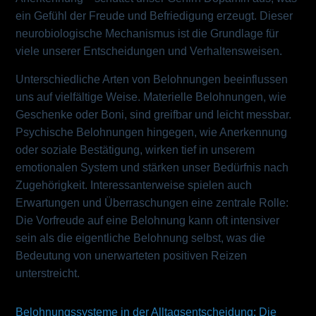
ein Gefühl der Freude und Befriedigung erzeugt. Dieser
neurobiologische Mechanismus ist die Grundlage für
viele unserer Entscheidungen und Verhaltensweisen.
Unterschiedliche Arten von Belohnungen beeinflussen
uns auf vielfältige Weise. Materielle Belohnungen, wie
Geschenke oder Boni, sind greifbar und leicht messbar.
Psychische Belohnungen hingegen, wie Anerkennung
oder soziale Bestätigung, wirken tief in unserem
emotionalen System und stärken unser Bedürfnis nach
Zugehörigkeit. Interessanterweise spielen auch
Erwartungen und Überraschungen eine zentrale Rolle:
Die Vorfreude auf eine Belohnung kann oft intensiver
sein als die eigentliche Belohnung selbst, was die
Bedeutung von unerwarteten positiven Reizen
unterstreicht.
Belohnungssysteme in der Alltagsentscheidung: Die