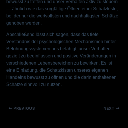
bewusst zu treffen und unser Verhalten aktiv zu steuern
— ähnlich wie das sorgfältige Öffnen einer Schatzkiste,
bei der nur die wertvollsten und nachhaltigsten Schätze
gehoben werden.
Abschließend lässt sich sagen, dass das tiefe
Verständnis der psychologischen Mechanismen hinter
Belohnungssystemen uns befähigt, unser Verhalten
gezielt zu beeinflussen und positive Veränderungen in
verschiedenen Lebensbereichen zu bewirken. Es ist
eine Einladung, die Schatzkisten unseres eigenen
Handelns bewusst zu öffnen und die darin enthaltenen
Schätze sinnvoll zu nutzen.
PREVIOUS
NEXT