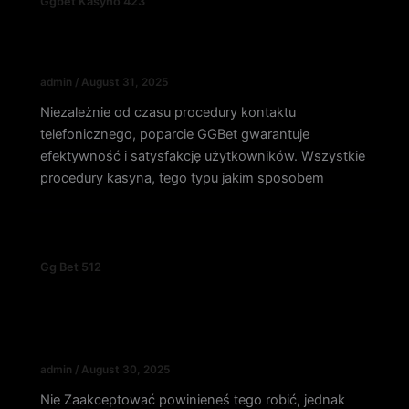
Ggbet Kasyno 423
Legalny Bukmacher Internetowego I
Kasyno
admin
/
August 31, 2025
Niezależnie od czasu procedury kontaktu
telefonicznego, poparcie GGBet gwarantuje
efektywność i satysfakcję użytkowników. Wszystkie
procedury kasyna, tego typu jakim sposobem
Gg Bet 512
Ggbet Rejestracja Chód Po Kroku
Zakładanie Konta Bankowego I
Logowanie
admin
/
August 30, 2025
Nie Zaakceptować powinieneś tego robić, jednak