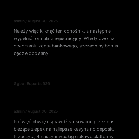
Gg Bet Darmowe Spiny Bez Depozytu
50 Ds Na Fire Joker!
admin
/
August 30, 2025
Należy więc kliknąć ten odnośnik, a następnie
wypełnić formularz rejestracyjny. Wtedy owo na
otworzeniu konta bankowego, szczególny bonus
będzie dopisany
Ggbet Esports 626
Bonusy Ggbet » Wszystkie Bonusy
Bukmacherskie Do 4000 Pln
admin
/
August 30, 2025
Poświęć chwilę i sprawdź stosowane przez nas
bieżące zlepek na najlepsze kasyna no deposit.
Przeczytaj 4 naszym według ciekawe platformy,