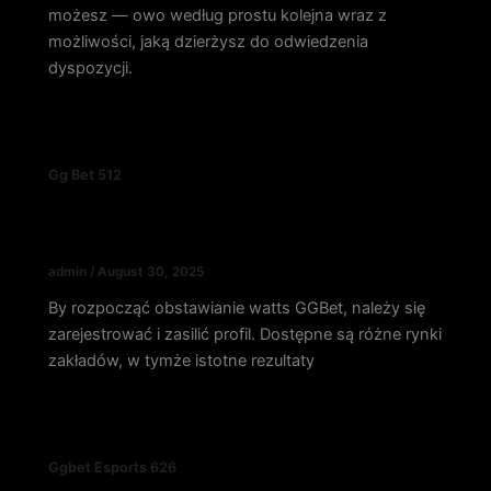
możesz — owo według prostu kolejna wraz z
możliwości, jaką dzierżysz do odwiedzenia
dyspozycji.
Gg Bet 512
Ggbet Poglądy Ekspertów W 2025
Najlepsze Propozycje Bonusowe
admin
/
August 30, 2025
By rozpocząć obstawianie watts GGBet, należy się
zarejestrować i zasilić profil. Dostępne są różne rynki
zakładów, w tymże istotne rezultaty
Ggbet Esports 626