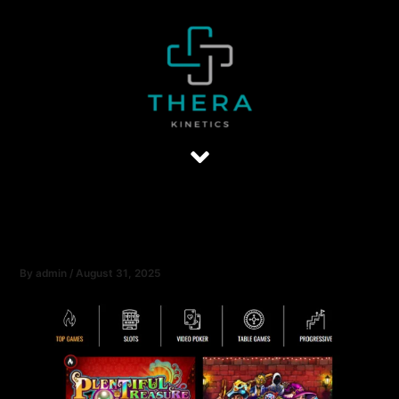
Skip
to
content
Menu
By
admin
/
August 31, 2025