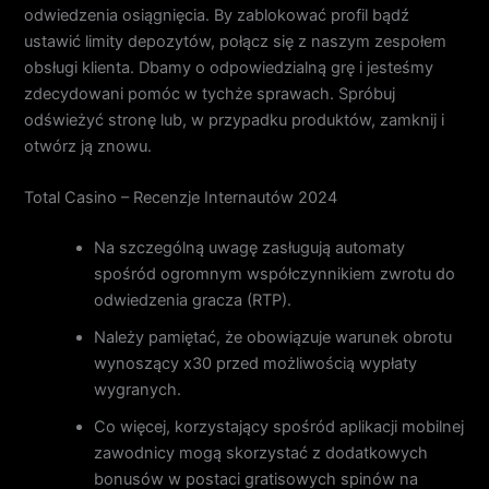
odwiedzenia osiągnięcia. By zablokować profil bądź
ustawić limity depozytów, połącz się z naszym zespołem
obsługi klienta. Dbamy o odpowiedzialną grę i jesteśmy
zdecydowani pomóc w tychże sprawach. Spróbuj
odświeżyć stronę lub, w przypadku produktów, zamknij i
otwórz ją znowu.
Total Casino – Recenzje Internautów 2024
Na szczególną uwagę zasługują automaty
spośród ogromnym współczynnikiem zwrotu do
odwiedzenia gracza (RTP).
Należy pamiętać, że obowiązuje warunek obrotu
wynoszący x30 przed możliwością wypłaty
wygranych.
Co więcej, korzystający spośród aplikacji mobilnej
zawodnicy mogą skorzystać z dodatkowych
bonusów w postaci gratisowych spinów na