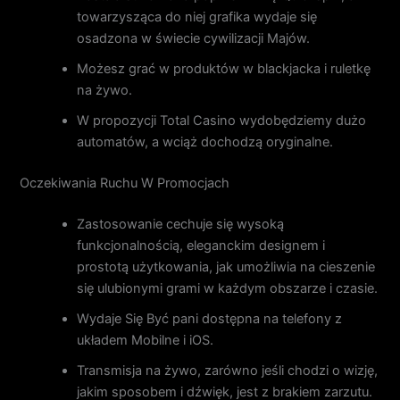
towarzysząca do niej grafika wydaje się
osadzona w świecie cywilizacji Majów.
Możesz grać w produktów w blackjacka i ruletkę
na żywo.
W propozycji Total Casino wydobędziemy dużo
automatów, a wciąż dochodzą oryginalne.
Oczekiwania Ruchu W Promocjach
Zastosowanie cechuje się wysoką
funkcjonalnością, eleganckim designem i
prostotą użytkowania, jak umożliwia na cieszenie
się ulubionymi grami w każdym obszarze i czasie.
Wydaje Się Być pani dostępna na telefony z
układem Mobilne i iOS.
Transmisja na żywo, zarówno jeśli chodzi o wizję,
jakim sposobem i dźwięk, jest z brakiem zarzutu.