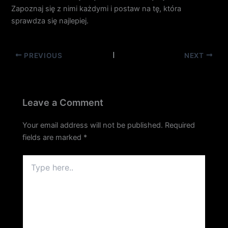
Zapoznaj się z nimi każdymi i postaw na tę, która
sprawdza się najlepiej.
PREVIOUS
NEXT
Leave a Comment
Your email address will not be published.
Required
fields are marked
*
Type
here..