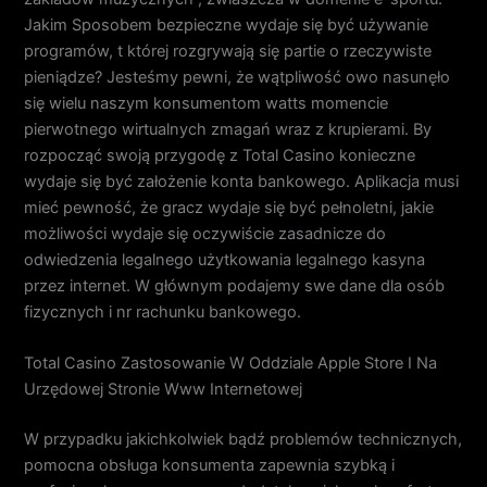
Jakim Sposobem bezpieczne wydaje się być używanie
programów, t której rozgrywają się partie o rzeczywiste
pieniądze? Jesteśmy pewni, że wątpliwość owo nasunęło
się wielu naszym konsumentom watts momencie
pierwotnego wirtualnych zmagań wraz z krupierami. By
rozpocząć swoją przygodę z Total Casino konieczne
wydaje się być założenie konta bankowego. Aplikacja musi
mieć pewność, że gracz wydaje się być pełnoletni, jakie
możliwości wydaje się oczywiście zasadnicze do
odwiedzenia legalnego użytkowania legalnego kasyna
przez internet. W głównym podajemy swe dane dla osób
fizycznych i nr rachunku bankowego.
Total Casino Zastosowanie W Oddziale Apple Store I Na
Urzędowej Stronie Www Internetowej
W przypadku jakichkolwiek bądź problemów technicznych,
pomocna obsługa konsumenta zapewnia szybką i