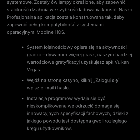
systemowe. Zostały ów lampy określone, aby zapewnić
stabilność działania we szybkość ładowania konsol. Nasza
Profesjonalna aplikacja została konstruowana tak, żeby
zapewnić pełną kompatybilność z systemami
operacyjnymi Mobilne i iOS.
System lojalnościowy opiera się na aktywności
gracza – dywanom więcej grasz, naszym bardziej
wartościowe gratyfikacyj uzyskujesz apk Vulkan
Vegas.
Wejdź na stronę kasyno, kliknij „Zaloguj się”,
wpisz e-mail i hasło.
Instalacja programów wydaje się być
nieskomplikowana we odrzucić domaga się
innowacyjnych specyfikacji fachowych, dzięki z
jakiego powodu jest dostępna gwoli rozległego
kręgu użytkowników.