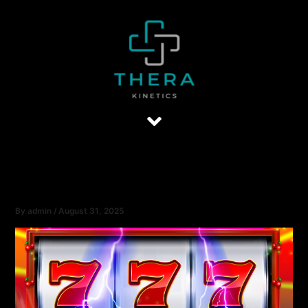
Skip
to
content
Menu
By
admin
/
August 31, 2025