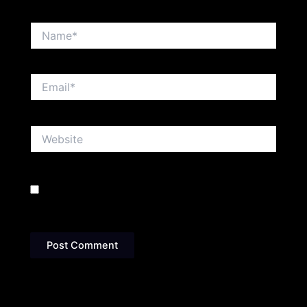
Name*
Email*
Website
Save my name, email, and website in this browser
for the next time I comment.