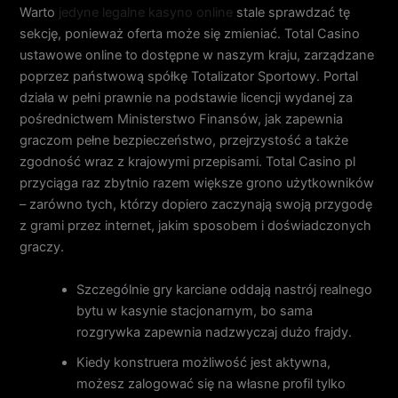
Warto
jedyne legalne kasyno online
stale sprawdzać tę
sekcję, ponieważ oferta może się zmieniać. Total Casino
ustawowe online to dostępne w naszym kraju, zarządzane
poprzez państwową spółkę Totalizator Sportowy. Portal
działa w pełni prawnie na podstawie licencji wydanej za
pośrednictwem Ministerstwo Finansów, jak zapewnia
graczom pełne bezpieczeństwo, przejrzystość a także
zgodność wraz z krajowymi przepisami. Total Casino pl
przyciąga raz zbytnio razem większe grono użytkowników
– zarówno tych, którzy dopiero zaczynają swoją przygodę
z grami przez internet, jakim sposobem i doświadczonych
graczy.
Szczególnie gry karciane oddają nastrój realnego
bytu w kasynie stacjonarnym, bo sama
rozgrywka zapewnia nadzwyczaj dużo frajdy.
Kiedy konstruera możliwość jest aktywna,
możesz zalogować się na własne profil tylko